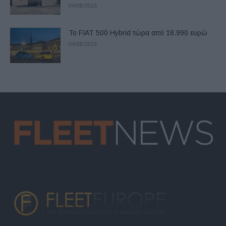
04/08/2026
Το FIAT 500 Hybrid τώρα από 18.990 ευρώ
04/08/2026