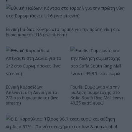
Εθνική Παίδων: Κόντρα στο Ισραήλ για την πρώτη νίκη στο
Ευρωμπάσκετ U16 (live stream)
Εθνική Κορασίδων:
Fourlis: Συμφωνία για την
Απέναντι στη Δανία για το
πώληση συμμετοχής στο
2/2 στο Ευρωμπάσκετ (live
Sofia South Ring Mall έναντι
stream)
49,35 εκατ. ευρώ