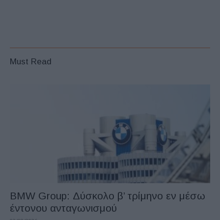
Must Read
BMW Group: Δύσκολο β’ τρίμηνο εν μέσω
έντονου ανταγωνισμού