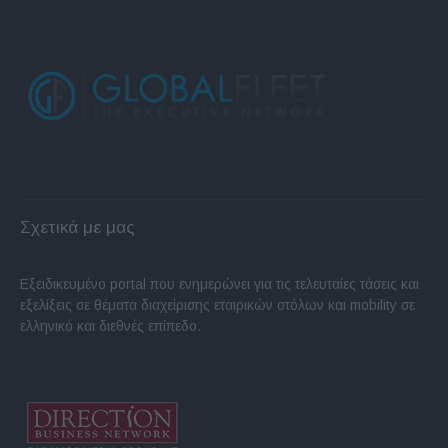
Σχετικά με μας
Εξειδικευμένο portal που ενημερώνει για τις τελευταίες τάσεις και
εξελίξεις σε θέματα διαχείρισης εταιρικών στόλων και mobility σε
ελληνικό και διεθνές επίπεδο.