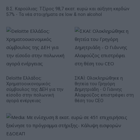
Β.Σ. Καρούλιας: Τζίρος 98,7 εκατ. ευρώ και αύξηση κερδών
57% - Τα νέα στοιχήματα σε low & non alcohol
Deloitte Ελλάδος:
ΣΚΑΪ: Ολοκληρώθηκε η
Χρηματοοικονομικός
θητεία του Γρηγόρη
σύμβουλος της ΔΕΗ για την
Δημητριάδη - Ο Γιάννης
είσοδο στην πολωνική
Αλαφούζος επιστρέφει στη
αγορά ενέργειας
θέση του CEO