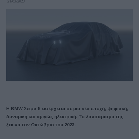
21/03/2023
H BMW Σειρά 5 εισέρχεται σε μια νέα εποχή,
ψηφιακή,
δυναμική και αμιγώς ηλεκτρική.
Το λανσάρισμά της
ξεκινά τον Οκτώβριο του 2023.