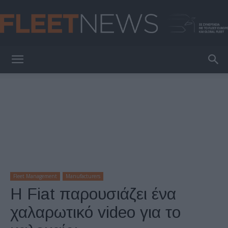
FleetNews
Fleet Management
Manufacturers
H Fiat παρουσιάζει ένα
χαλαρωτικό video για το