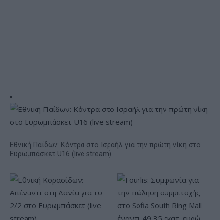
Εθνική Παίδων: Κόντρα στο Ισραήλ για την πρώτη νίκη στο
Ευρωμπάσκετ U16 (live stream)