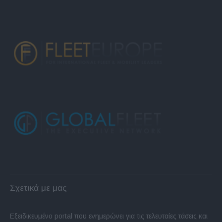
Σχετικά με μας
Εξειδικευμένο portal που ενημερώνει για τις τελευταίες τάσεις και