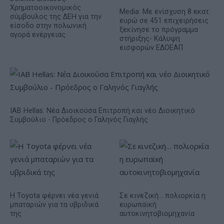
Χρηματοοικονομικός
Media: Με ενίσχυση 8 εκατ.
σύμβουλος της ΔΕΗ για την
ευρώ σε 451 επιχειρήσεις
είσοδο στην πολωνική
ξεκίνησε το πρόγραμμα
αγορά ενέργειας
στήριξης- Κάλυψη
εισφορών ΕΔΟΕΑΠ
IAB Hellas: Νέα Διοικούσα Επιτροπή και νέο Διοικητικό
Συμβούλιο - Πρόεδρος ο Γαληνός Γιαγλής
Η Toyota φέρνει νέα γενιά
Σε κινεζική… πολιορκία η
μπαταριών για τα υβριδικά
ευρωπαϊκή
της
αυτοκινητοβιομηχανία