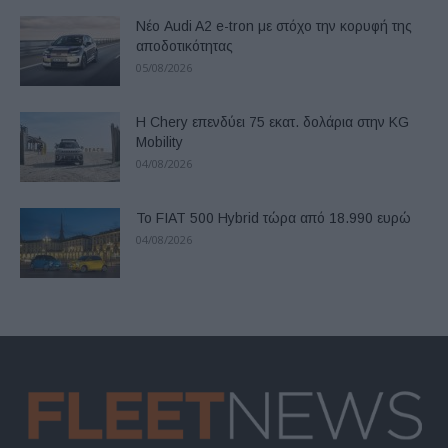
Νέο Audi A2 e-tron με στόχο την κορυφή της
αποδοτικότητας
05/08/2026
Η Chery επενδύει 75 εκατ. δολάρια στην KG
Mobility
04/08/2026
Το FIAT 500 Hybrid τώρα από 18.990 ευρώ
04/08/2026