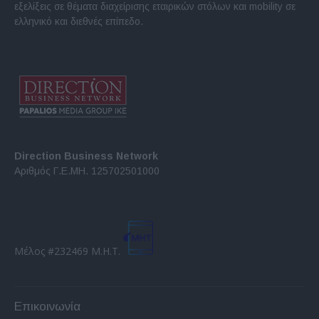
εξελίξεις σε θέματα διαχείρισης εταιρικών στόλων και mobility σε
ελληνικό και διεθνές επίπεδο.
Direction Business Network
Αριθμός Γ.Ε.ΜΗ. 125702501000
Μέλος #232469 Μ.Η.Τ.
Επικοινωνία