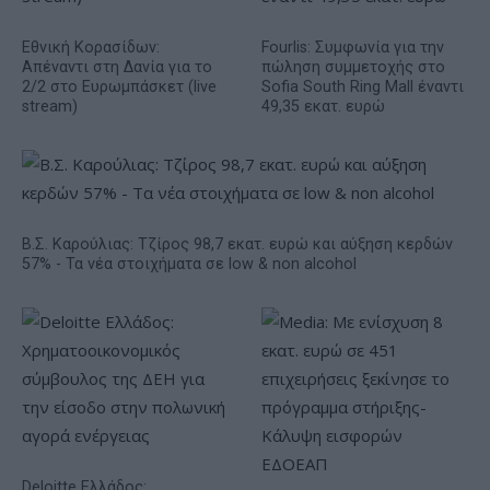
Εθνική Κορασίδων:
Fourlis: Συμφωνία για την
Απέναντι στη Δανία για το
πώληση συμμετοχής στο
2/2 στο Ευρωμπάσκετ (live
Sofia South Ring Mall έναντι
stream)
49,35 εκατ. ευρώ
Β.Σ. Καρούλιας: Τζίρος 98,7 εκατ. ευρώ και αύξηση κερδών
57% - Τα νέα στοιχήματα σε low & non alcohol
Deloitte Ελλάδος: