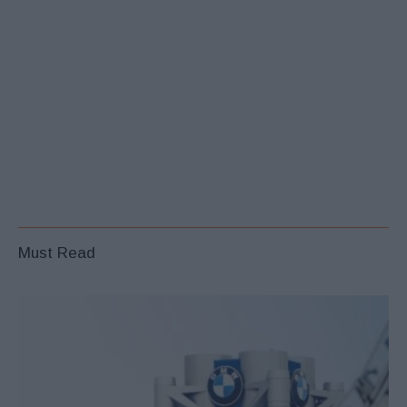
Must Read