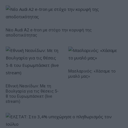
Νέο Audi A2 e-tron με στόχο την κορυφή της
αποδοτικότητας
Μασλαρινός: «Χάσαμε το
μυαλό μας»
Εθνική Νεανίδων: Με τη
Βουλγαρία για τις θέσεις 5-
8 του Ευρωμπάσκετ (live
stream)