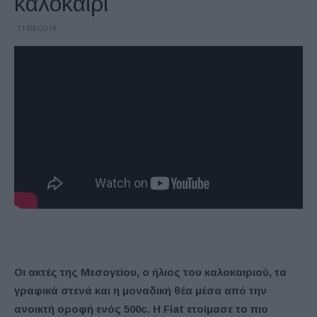
καλοκαίρι
11/08/2019
Οι ακτές της Μεσογείου, ο ήλιος του καλοκαιριού, τα
γραφικά στενά και η μοναδική θέα μέσα από την
ανοικτή οροφή ενός 500c. H Fiat ετοίμασε το πιο