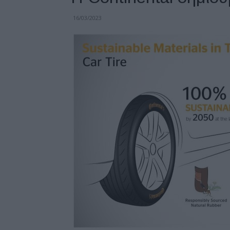
16/03/2023