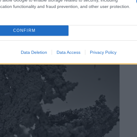
cation functionality and fraud prevention, and other user protection.
CONFIRM
Data Deletion
Data Access
Privacy Policy