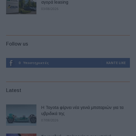
αγορά leasing
03/08/2026
Follow us
0
Υποστηρικτές
ΚΆΝΤΕ LIKE
Latest
Η Toyota φέρνει νέα γενιά μπαταριών για τα
υβριδικά της
07/08/2026