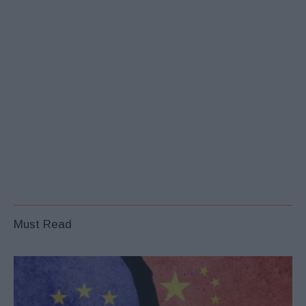
Must Read