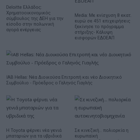
Deloitte Ελλάδος:
Χρηματοοικονομικός
Media: Με ενίσχυση 8 εκατ.
σύμβουλος της ΔΕΗ για την
ευρώ σε 451 επιχειρήσεις
είσοδο στην πολωνική
ξεκίνησε το πρόγραμμα
αγορά ενέργειας
στήριξης- Κάλυψη
εισφορών ΕΔΟΕΑΠ
IAB Hellas: Νέα Διοικούσα Επιτροπή και νέο Διοικητικό
Συμβούλιο - Πρόεδρος ο Γαληνός Γιαγλής
Η Toyota φέρνει νέα γενιά
Σε κινεζική… πολιορκία η
μπαταριών για τα υβριδικά
ευρωπαϊκή