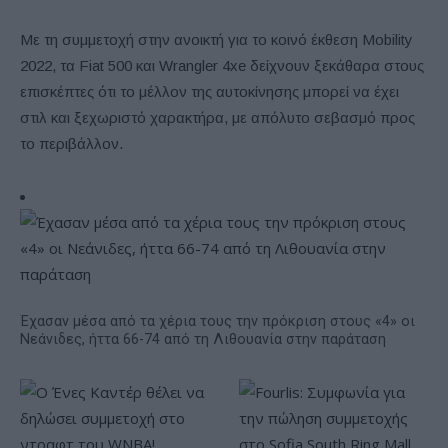
Με τη συμμετοχή στην ανοικτή για το κοινό έκθεση Mobility
2022, τα Fiat 500 και Wrangler 4xe δείχνουν ξεκάθαρα στους
επισκέπτες ότι το μέλλον της αυτοκίνησης μπορεί να έχει
στιλ και ξεχωριστό χαρακτήρα, με απόλυτο σεβασμό προς
το περιβάλλον.
Έχασαν μέσα από τα χέρια τους την πρόκριση στους «4» οι
Νεάνιδες, ήττα 66-74 από τη Λιθουανία στην παράταση