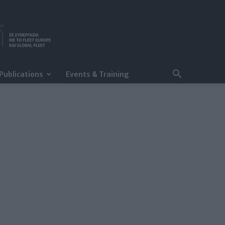
Publications
Events & Training