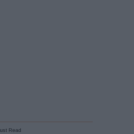
ust Read