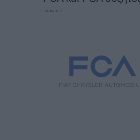
30/10/2019