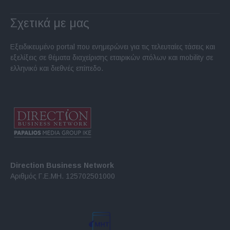
Σχετικά με μας
Εξειδικευμένο portal που ενημερώνει για τις τελευταίες τάσεις και
εξελίξεις σε θέματα διαχείρισης εταιρικών στόλων και mobility σε
ελληνικό και διεθνές επίπεδο.
Direction Business Network
Αριθμός Γ.Ε.ΜΗ. 125702501000