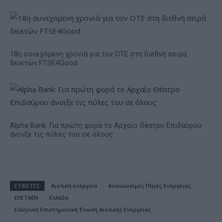
18η συνεχόμενη χρονιά για τον ΟΤΕ στη διεθνή σειρά
δεικτών FTSE4Good
Alpha Bank: Για πρώτη φορά το Αρχαίο Θέατρο Επιδαύρου
άνοιξε τις πύλες του σε όλους
ΕΤΙΚΕΤΕΣ
Αιολική ενέργεια
Ανανεώσιμες Πηγές Ενέργειας
ΕΛΕΤΑΕΝ
Ελλάδα
Ελληνική Επιστημονική Ένωση Αιολικής Ενέργειας