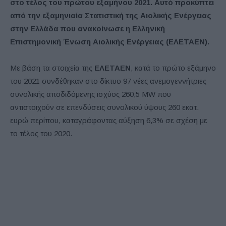
στο τέλος του πρώτου εξαμήνου 2021. Αυτό προκύπτει
από την εξαμηνιαία Στατιστική της Αιολικής Ενέργειας
στην Ελλάδα που ανακοίνωσε η Ελληνική
Επιστημονική Ένωση Αιολικής Ενέργειας (ΕΛΕΤΑΕΝ).
Με βάση τα στοιχεία της
ΕΛΕΤΑΕΝ
, κατά το πρώτο εξάμηνο
του 2021 συνδέθηκαν στο δίκτυο 97 νέες ανεμογεννήτριες
συνολικής αποδιδόμενης ισχύος 260,5 MW που
αντιστοιχούν σε επενδύσεις συνολικού ύψους 260 εκατ.
ευρώ περίπου, καταγράφοντας αύξηση 6,3% σε σχέση με
το τέλος του 2020.