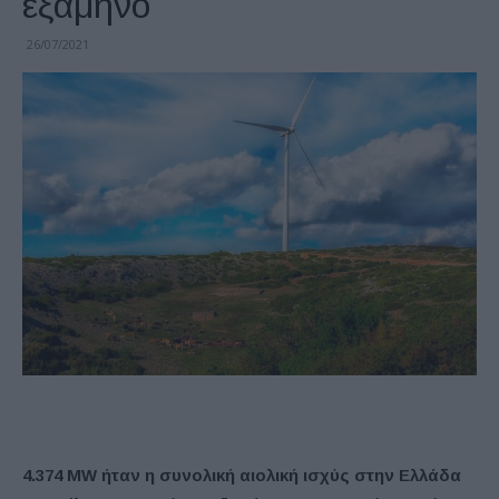
εξάμηνο
26/07/2021
4.374 MW ήταν η συνολική αιολική ισχύς στην Ελλάδα