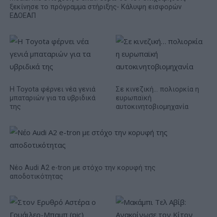
ξεκίνησε το πρόγραμμα στήριξης- Κάλυψη εισφορών
ΕΔΟΕΑΠ
Η Toyota φέρνει νέα γενιά
Σε κινεζική… πολιορκία η
μπαταριών για τα υβριδικά
ευρωπαϊκή
της
αυτοκινητοβιομηχανία
Νέο Audi A2 e-tron με στόχο την κορυφή της
αποδοτικότητας