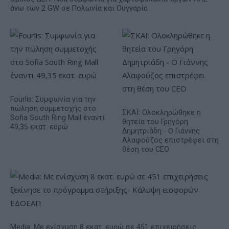
άνω των 2 GW σε Πολωνία και Ουγγαρία
Fourlis: Συμφωνία για την
πώληση συμμετοχής στο
ΣΚΑΪ: Ολοκληρώθηκε η
Sofia South Ring Mall έναντι
θητεία του Γρηγόρη
49,35 εκατ. ευρώ
Δημητριάδη - Ο Γιάννης
Αλαφούζος επιστρέφει στη
θέση του CEO
Media: Με ενίσχυση 8 εκατ. ευρώ σε 451 επιχειρήσεις