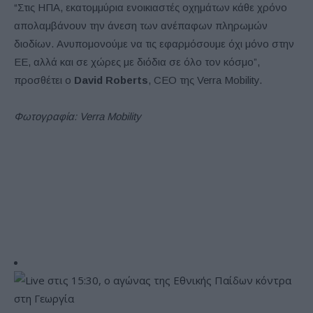
“Στις ΗΠΑ, εκατομμύρια ενοικιαστές οχημάτων κάθε χρόνο
απολαμβάνουν την άνεση των ανέπαφων πληρωμών
διοδίων. Ανυπομονούμε να τις εφαρμόσουμε όχι μόνο στην
ΕΕ, αλλά και σε χώρες με διόδια σε όλο τον κόσμο”,
προσθέτει ο
David Roberts
, CEO της Verra Mobility.
Φωτογραφία: Verra Mobility