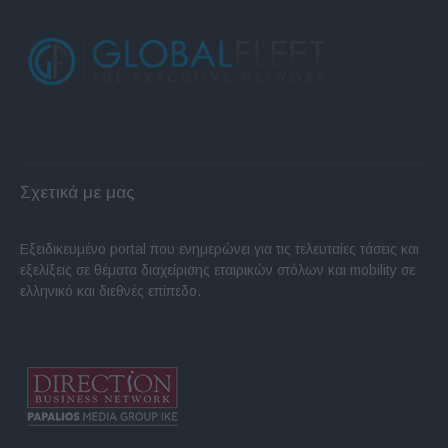
Σχετικά με μας
Εξειδικευμένο portal που ενημερώνει για τις τελευταίες τάσεις και
εξελίξεις σε θέματα διαχείρισης εταιρικών στόλων και mobility σε
ελληνικό και διεθνές επίπεδο.