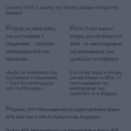
Live στις 15:30, ο αγώνας της Εθνικής Παίδων κόντρα στη
Γεωργία
«Έριξε τις απαιτήσεις του
Στα 15 δισ. ευρώ ο στόχος
για Γουόκαπ ο Ολυμπιακός
για νέα δάνεια το 2026 - Η
– Ζητά δύο εκατομμύρια
«ακτινογραφία» της
από την Ντουμπάι»
κερδοφορίας των
τραπεζών το α΄ εξάμηνο
Όμιλος ΔΕΗ: Νέα συμφωνία για χαρτοφυλάκιο έργων ΑΠΕ