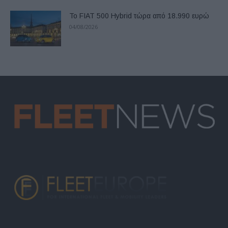
Το FIAT 500 Hybrid τώρα από 18.990 ευρώ
04/08/2026