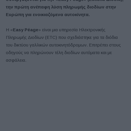
την πρώτη ανέπαφη λύση πληρωμής διοδίων στην
Ευρώπη για ενοικιαζόμενα αυτοκίνητα.
Η «
Easy Péage
» είναι μια υπηρεσία Ηλεκτρονικής
Πληρωμής Διοδίων (ETC) που σχεδιάστηκε για τα διόδια
του δικτύου γαλλικών αυτοκινητόδρομων. Επιτρέπει στους
οδηγούς να πληρώνουν τέλη διοδίων αυτόματα και με
ασφάλεια.