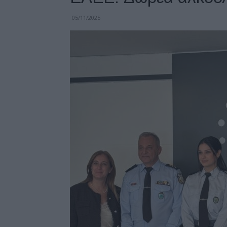
05/11/2025