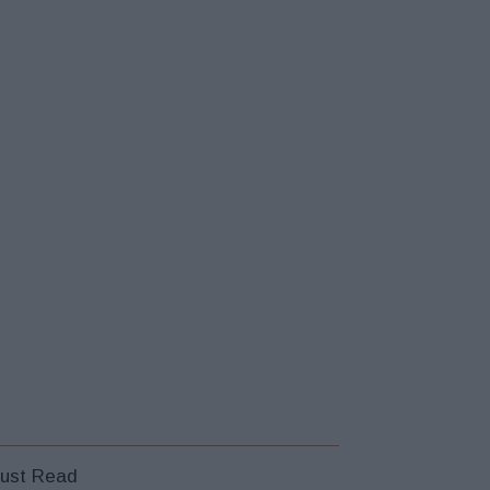
ust Read