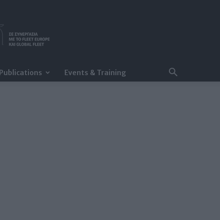
Publications
Events & Training