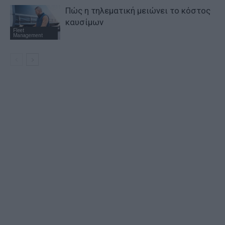
Πώς η τηλεματική μειώνει το κόστος
καυσίμων
Fleet
Management