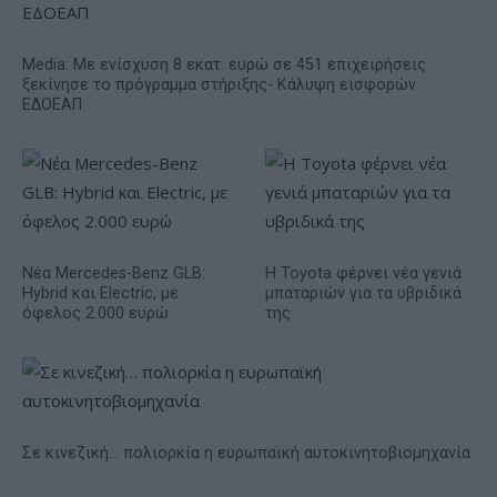
Media: Με ενίσχυση 8 εκατ. ευρώ σε 451 επιχειρήσεις
ξεκίνησε το πρόγραμμα στήριξης- Κάλυψη εισφορών
ΕΔΟΕΑΠ
Νέα Mercedes-Benz GLB:
Η Toyota φέρνει νέα γενιά
Hybrid και Electric, με
μπαταριών για τα υβριδικά
όφελος 2.000 ευρώ
της
Σε κινεζική… πολιορκία η ευρωπαϊκή αυτοκινητοβιομηχανία