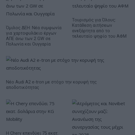
Τουρισμός για Όλους:
Kατάθεση αιτήσεων
Όμιλος ΔΕΗ: Νέα συμφωνία
ανεξάρτητα από το
για χαρτοφυλάκιο έργων
τελευταίο ψηφίο του ΑΦΜ
ΑΠΕ άνω των 2 GW σε
Πολωνία και Ουγγαρία
Νέο Audi A2 e-tron με στόχο την κορυφή της
αποδοτικότητας
Η Chery επενδύει 75 εκατ.