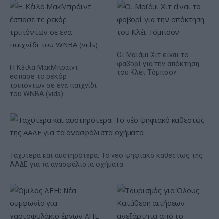
Οι Μαϊάμι Χιτ είναι το
φαβορί για την απόκτηση
Η Κέιλα ΜακΜπράιντ
του Κλέι Τόμπσον
έσπασε το ρεκόρ
τριπόντων σε ένα παιχνίδι
του WNBA (vids)
Ταχύτερα και αυστηρότερα: Το νέο ψηφιακό καθεστώς της
ΑΑΔΕ για τα ανασφάλιστα οχήματα