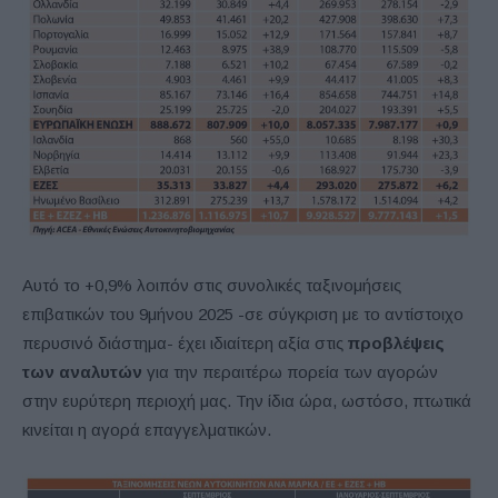
Αυτό το +0,9% λοιπόν στις συνολικές ταξινομήσεις
επιβατικών του 9μήνου 2025 -σε σύγκριση με το αντίστοιχο
περυσινό διάστημα- έχει ιδιαίτερη αξία στις
προβλέψεις
των αναλυτών
για την περαιτέρω πορεία των αγορών
στην ευρύτερη περιοχή μας. Την ίδια ώρα, ωστόσο, πτωτικά
κινείται η αγορά επαγγελματικών.