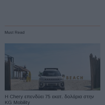
Must Read
Η Chery επενδύει 75 εκατ. δολάρια στην
KG Mobility