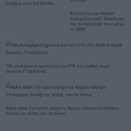
δολάρια στην KG Mobility
Ατρόμητος και Novibet
συνεχίζουν μαζί: Ανανέωση
της συνεργασίας τους μέχρι
το 2028
18η συνεχόμενη χρονιά για τον ΟΤΕ στη διεθνή σειρά
δεικτών FTSE4Good
Alpha Bank: Για πρώτη φορά το Αρχαίο Θέατρο Επιδαύρου
άνοιξε τις πύλες του σε όλους