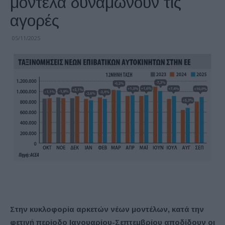
μοντέλα δυναμώνουν τις
αγορές
05/11/2025
Στην κυκλοφορία αρκετών νέων μοντέλων, κατά την
φετινή περίοδο Ιανουαρίου-Σεπτεμβρίου αποδίδουν οι