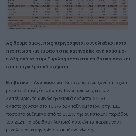
Ας δούμε όμως, πως περιγράφεται συνολικά και κατά
περίπτωση -με έμφαση στις κατηγορίες ανά καύσιμο-
η όλη εικόνα στην Ευρώπη τόσο στα επιβατικά όσο και
στα επαγγελματικά οχήματα:
Επιβατικά – Ανά καύσιμο:
Καταγράφουμε ξανά σε σχέση
με τα επιβατικά, ότι από τον Ιανουάριο έως και τον
Σεπτέμβριο, τα αμιγώς ηλεκτρικά οχήματα (BEV)
αντιστοιχούσαν στο 16,1% των ταξινομήσεων στην ΕΕ,
ποσοστό αυξημένο από το 13,1% της αντίστοιχης περιόδου
του 2024. Τα υβριδικά ηλεκτρικά αυτοκίνητα παρέμειναν η
μεγαλύτερη κατηγορία συστημάτων κίνησης,