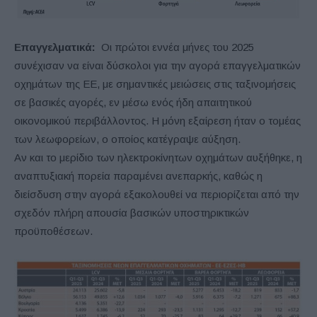
Επαγγελματικά:
Οι πρώτοι εννέα μήνες του 2025
συνέχισαν να είναι δύσκολοι για την αγορά επαγγελματικών
οχημάτων της ΕΕ, με σημαντικές μειώσεις στις ταξινομήσεις
σε βασικές αγορές, εν μέσω ενός ήδη απαιτητικού
οικονομικού περιβάλλοντος. Η μόνη εξαίρεση ήταν ο τομέας
των λεωφορείων, ο οποίος κατέγραψε αύξηση.
Αν και το μερίδιο των ηλεκτροκίνητων οχημάτων αυξήθηκε, η
αναπτυξιακή πορεία παραμένει ανεπαρκής, καθώς η
διείσδυση στην αγορά εξακολουθεί να περιορίζεται από την
σχεδόν πλήρη απουσία βασικών υποστηρικτικών
προϋποθέσεων.