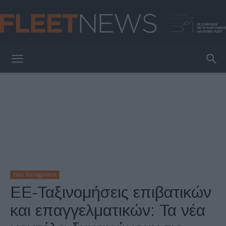
FleetNews
Fleet Management
ΕΕ-Ταξινομήσεις επιβατικών
και επαγγελματικών: Τα νέα