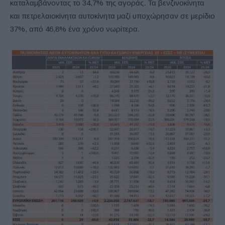
καταλαμβάνοντας το 34,7% της αγοράς. Τα βενζινοκίνητα
και πετρελαιοκίνητα αυτοκίνητα μαζί υποχώρησαν σε μερίδιο
37%, από 46,8% ένα χρόνο νωρίτερα.