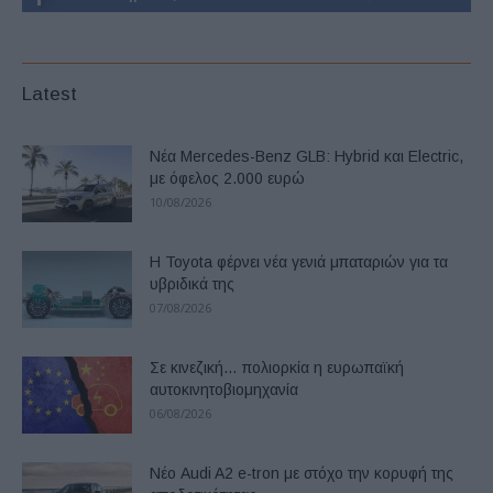
Latest
Νέα Mercedes-Benz GLB: Hybrid και Electric,
με όφελος 2.000 ευρώ
10/08/2026
Η Toyota φέρνει νέα γενιά μπαταριών για τα
υβριδικά της
07/08/2026
Σε κινεζική… πολιορκία η ευρωπαϊκή
αυτοκινητοβιομηχανία
06/08/2026
Νέο Audi A2 e-tron με στόχο την κορυφή της