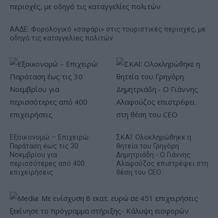
ΑΑΔΕ: Φορολογικό «σαφάρι» στις τουριστικές περιοχές, με
οδηγό τις καταγγελίες πολιτών
Εξοικονομώ – Επιχειρώ:
ΣΚΑΪ: Ολοκληρώθηκε η
Παράταση έως τις 30
θητεία του Γρηγόρη
Νοεμβρίου για
Δημητριάδη - Ο Γιάννης
περισσότερες από 400
Αλαφούζος επιστρέφει στη
επιχειρήσεις
θέση του CEO