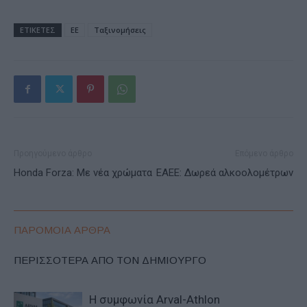
ΕΤΙΚΕΤΕΣ
ΕΕ
Ταξινομήσεις
Προηγούμενο άρθρο
Επόμενο άρθρο
Honda Forza: Με νέα χρώματα
ΕΑΕΕ: Δωρεά αλκοολομέτρων
ΠΑΡΟΜΟΙΑ ΑΡΘΡΑ
ΠΕΡΙΣΣΟΤΕΡΑ ΑΠΟ ΤΟΝ ΔΗΜΙΟΥΡΓΟ
Η συμφωνία Arval-Athlon