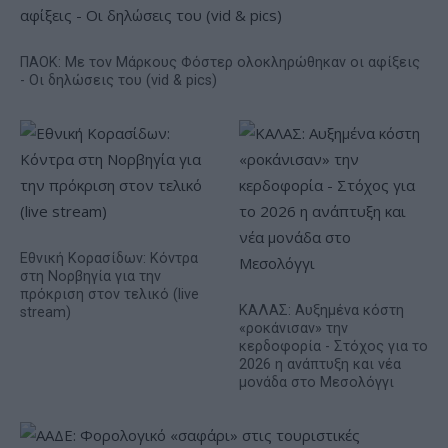
ΠΑΟΚ: Με τον Μάρκους Φόστερ ολοκληρώθηκαν οι αφίξεις
- Οι δηλώσεις του (vid & pics)
Εθνική Κορασίδων: Κόντρα
στη Νορβηγία για την
πρόκριση στον τελικό (live
ΚΑΛΑΣ: Αυξημένα κόστη
stream)
«ροκάνισαν» την
κερδοφορία - Στόχος για το
2026 η ανάπτυξη και νέα
μονάδα στο Μεσολόγγι