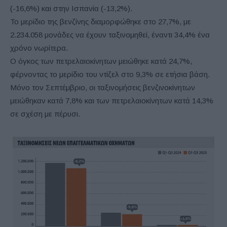
(-16,6%) και στην Ισπανία (-13,2%).
Το μερίδιο της βενζίνης διαμορφώθηκε στο 27,7%, με
2.234.058 μονάδες να έχουν ταξινομηθεί, έναντι 34,4% ένα
χρόνο νωρίτερα.
Ο όγκος των πετρελαιοκίνητων μειώθηκε κατά 24,7%,
φέρνοντας το μερίδιο του ντίζελ στο 9,3% σε ετήσια βάση.
Μόνο τον Σεπτέμβριο, οι ταξινομήσεις βενζινοκίνητων
μειώθηκαν κατά 7,8% και των πετρελαιοκίνητων κατά 14,3%
σε σχέση με πέρυσι.