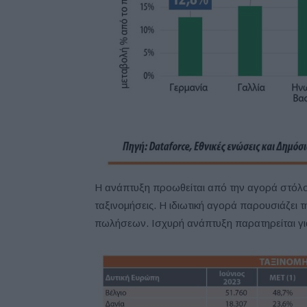
Η ανάπτυξη προωθείται από την αγορά στόλου κ
ταξινομήσεις. Η ιδιωτική αγορά παρουσιάζει 
πωλήσεων. Ισχυρή ανάπτυξη παρατηρείται γι