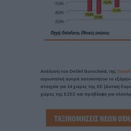
Ανάλυση του Detlef Borscheid, της
Dataf
ευρωπαϊκή αγορά αυτοκινήτου το εξάμηνο
στοιχεία για 14 χώρες της ΕΕ (Δυτική Ευ
χώρες της ΕΖΕΣ και πρόβλεψη για ολόκληρ