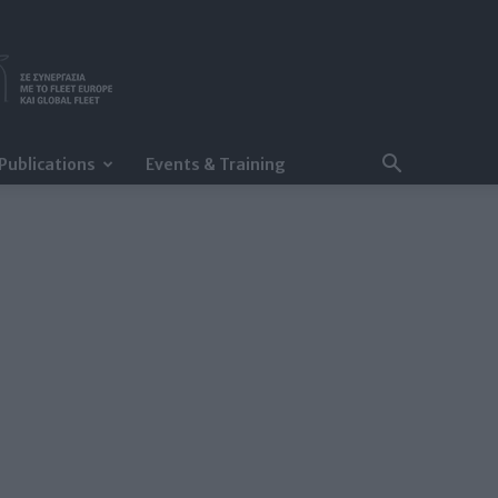
Publications
Events & Training