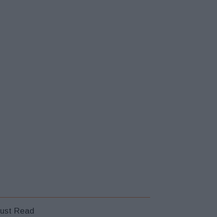
ust Read