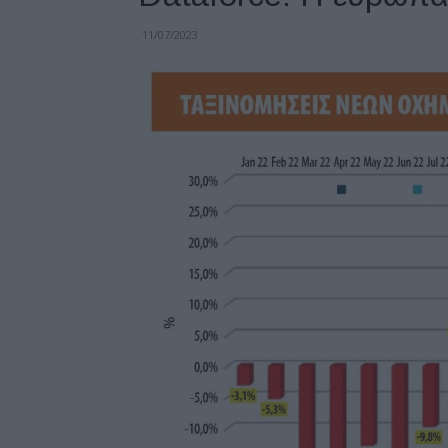
11/07/2023