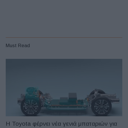
Must Read
Η Toyota φέρνει νέα γενιά μπαταριών για