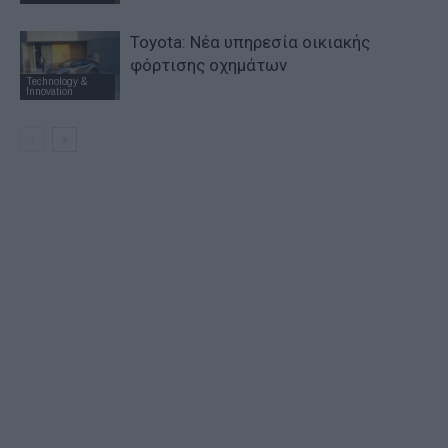
Toyota: Νέα υπηρεσία οικιακής
φόρτισης οχημάτων
Technology &
Innovation