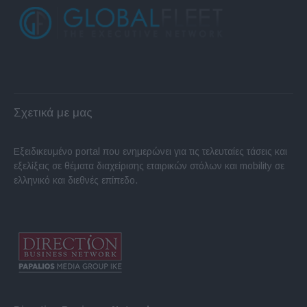
Σχετικά με μας
Εξειδικευμένο portal που ενημερώνει για τις τελευταίες τάσεις και
εξελίξεις σε θέματα διαχείρισης εταιρικών στόλων και mobility σε
ελληνικό και διεθνές επίπεδο.