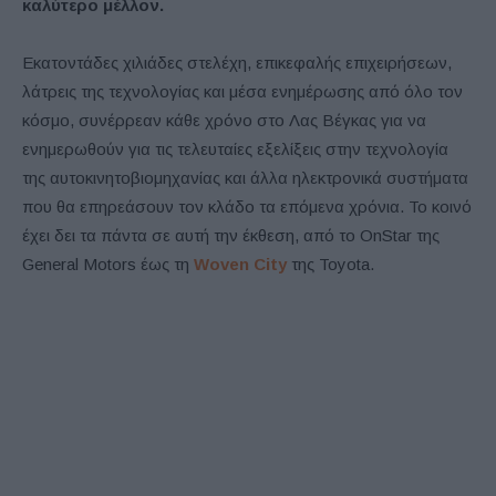
καλύτερο μέλλον.
Εκατοντάδες χιλιάδες στελέχη, επικεφαλής επιχειρήσεων,
λάτρεις της τεχνολογίας και μέσα ενημέρωσης από όλο τον
κόσμο, συνέρρεαν κάθε χρόνο στο Λας Βέγκας για να
ενημερωθούν για τις τελευταίες εξελίξεις στην τεχνολογία
της αυτοκινητοβιομηχανίας και άλλα ηλεκτρονικά συστήματα
που θα επηρεάσουν τον κλάδο τα επόμενα χρόνια. Το κοινό
έχει δει τα πάντα σε αυτή την έκθεση, από το OnStar της
General Motors έως τη
Woven City
της Toyota.