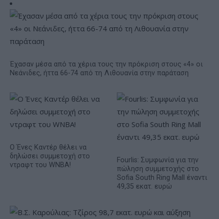
Έχασαν μέσα από τα χέρια τους την πρόκριση στους «4» οι
Νεάνιδες, ήττα 66-74 από τη Λιθουανία στην παράταση
Ο Ένες Καντέρ θέλει να
δηλώσει συμμετοχή στο
Fourlis: Συμφωνία για την
ντραφτ του WNBA!
πώληση συμμετοχής στο
Sofia South Ring Mall έναντι
49,35 εκατ. ευρώ