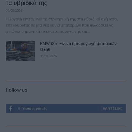
τα υβριδικά της
07/08/2026
Η Toyota επιταχύνει τη στρατηγική της στα υβριδικά οχήματα,
επενδύοντας σε μια νέα γενιά μπαταριών που φιλοδοξεί να
μειώσει σημαντικά το κόστος παραγωγής και...
BMW iX5: Ξεκινά η παραγωγή μπαταριών
Gen6
03/08/2026
Follow us
0
Υποστηρικτές
ΚΆΝΤΕ LIKE