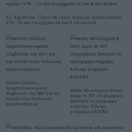
Β.Σ. Καρούλιας: Τζίρος 98,7 εκατ. ευρώ και αύξηση κερδών
57% - Τα νέα στοιχήματα σε low & non alcohol
Deloitte Ελλάδος:
Χρηματοοικονομικός
Media: Με ενίσχυση 8 εκατ.
σύμβουλος της ΔΕΗ για την
ευρώ σε 451 επιχειρήσεις
είσοδο στην πολωνική
ξεκίνησε το πρόγραμμα
αγορά ενέργειας
στήριξης- Κάλυψη
εισφορών ΕΔΟΕΑΠ