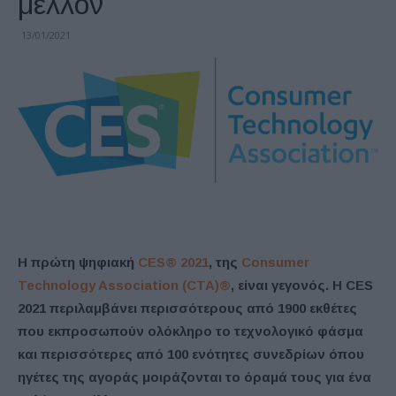
μέλλον
13/01/2021
Η πρώτη ψηφιακή
CES® 2021
, της
Consumer
Technology Association (CTA)®
, είναι γεγονός. Η CES
2021 περιλαμβάνει περισσότερους από 1900 εκθέτες
που εκπροσωπούν ολόκληρο το τεχνολογικό φάσμα
και περισσότερες από 100 ενότητες συνεδρίων όπου
ηγέτες της αγοράς μοιράζονται το όραμά τους για ένα