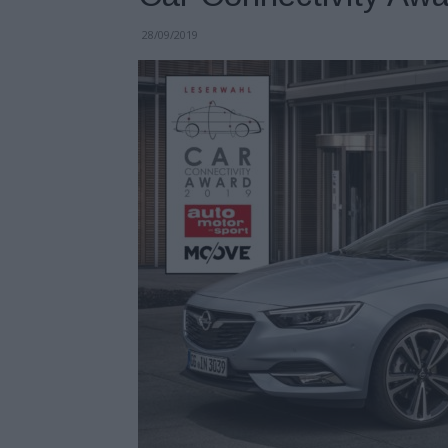
28/09/2019