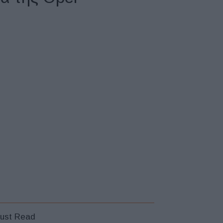
ust Read