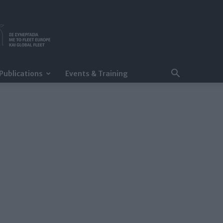
Publications
Events & Training