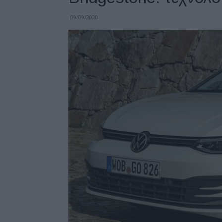
09/09/2020