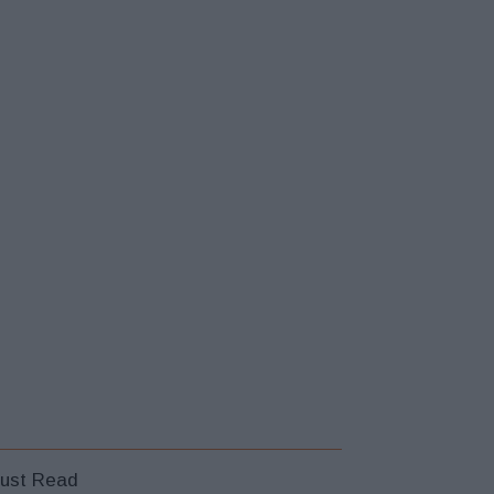
ust Read