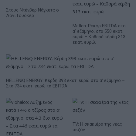
Στους Ντένβερ Νάγκετς ο
Λόνι Γουόκερ
Metlen: Ρεκόρ EBITDA στο
α' εξάμηνο, στα 550 εκατ.
ευρώ – Καθαρά κέρδη 313
εκατ. ευρώ.
HELLENiQ ENERGY: Κέρδη 393 εκατ. ευρώ στο α' εξάμηνο –
Στα 734 εκατ. ευρώ τα EBITDA
TV: Η σκακιέρα της νέας
σεζόν