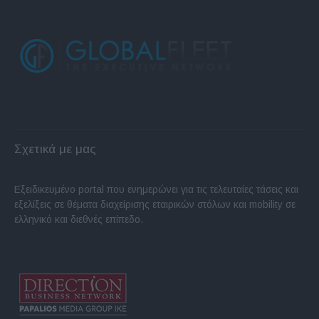
Σχετικά με μας
Εξειδικευμένο portal που ενημερώνει για τις τελευταίες τάσεις και
εξελίξεις σε θέματα διαχείρισης εταιρικών στόλων και mobility σε
ελληνικό και διεθνές επίπεδο.