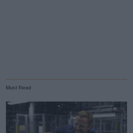
Must Read