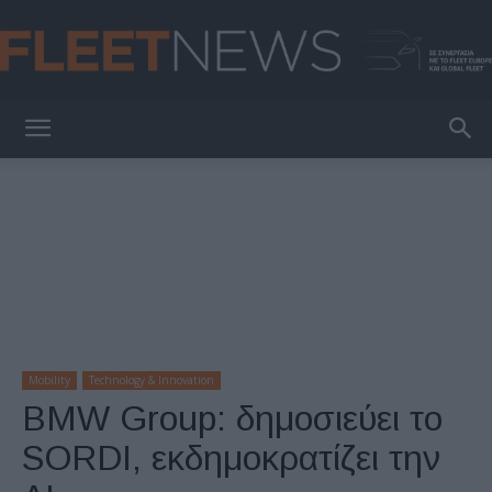
FleetNews
Mobility
Technology & Innovation
BMW Group: δημοσιεύει το
SORDI, εκδημοκρατίζει την