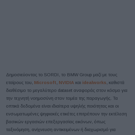
Δημοσιεύοντας το SORDI, το BMW Group μαζί με τους
εταίρους του,
Microsoft
,
NVIDIA
και
idealworks
, καθιστά
διαθέσιμο το μεγαλύτερο dataset αναφοράς στον κόσμο για
την τεχνητή νοημοσύνη στον τομέα της παραγωγής. Τα
οπτικά δεδομένα είναι ιδιαίτερα υψηλής ποιότητας και οι
ενσωματωμένες ψηφιακές ετικέτες επιτρέπουν την εκτέλεση
βασικών εργασιών επεξεργασίας εικόνων, όπως
ταξινόμηση, ανίχνευση αντικειμένων ή διαχωρισμό για