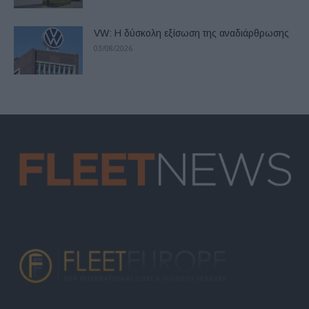
VW: Η δύσκολη εξίσωση της αναδιάρθρωσης
03/08/2026