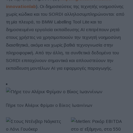
innovationlab
). Οι δημοσιεύσεις της τεχνητής νοημοσύνης
χωρίς κώδικα και του SORDI αλληλοσυμπληρώνονται: από
τη μία πλευρά, το BMW Labelling Tool Lite και τα
δημοσιευμένα εργαλεία εκπαίδευσης AI επιτρέπουν ρητά
στους χρήστες να χρησιμοποιούν την τεχνητή νοημοσύνη
διαισθητικά, ακόμα και χωρίς βαθιά τεχνογνωσία στην
πληροφορική. Από την άλλη, τα συνθετικά δεδομένα του
SORDI επιταχύνουν σημαντικά και απλουστεύουν την
εκπαίδευση μοντέλων AI για εφαρμογές παραγωγής.
Πήρε τον Αλέρικ Φρίμαν ο Βίκος Ιωαννίνων