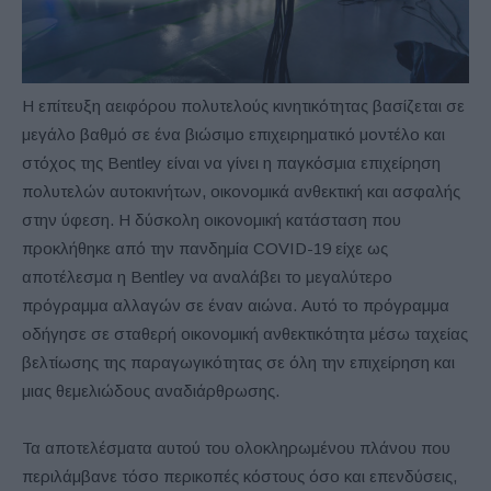
Η επίτευξη αειφόρου πολυτελούς κινητικότητας βασίζεται σε
μεγάλο βαθμό σε ένα βιώσιμο επιχειρηματικό μοντέλο και
στόχος της Bentley είναι να γίνει η παγκόσμια επιχείρηση
πολυτελών αυτοκινήτων, οικονομικά ανθεκτική και ασφαλής
στην ύφεση. Η δύσκολη οικονομική κατάσταση που
προκλήθηκε από την πανδημία COVID-19 είχε ως
αποτέλεσμα η Bentley να αναλάβει το μεγαλύτερο
πρόγραμμα αλλαγών σε έναν αιώνα. Αυτό το πρόγραμμα
οδήγησε σε σταθερή οικονομική ανθεκτικότητα μέσω ταχείας
βελτίωσης της παραγωγικότητας σε όλη την επιχείρηση και
μιας θεμελιώδους αναδιάρθρωσης.
Τα αποτελέσματα αυτού του ολοκληρωμένου πλάνου που
περιλάμβανε τόσο περικοπές κόστους όσο και επενδύσεις,