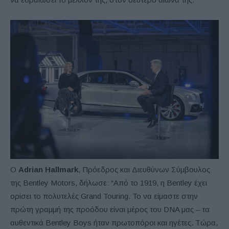
Ο
Adrian Hallmark
, Πρόεδρος και Διευθύνων Σύμβουλος
της Bentley Motors, δήλωσε: “Από το 1919, η Bentley έχει
ορίσει το πολυτελές Grand Touring. Το να είμαστε στην
πρώτη γραμμή της προόδου είναι μέρος του DNA μας – τα
αυθεντικά Bentley Boys ήταν πρωτοπόροι και ηγέτες. Τώρα,