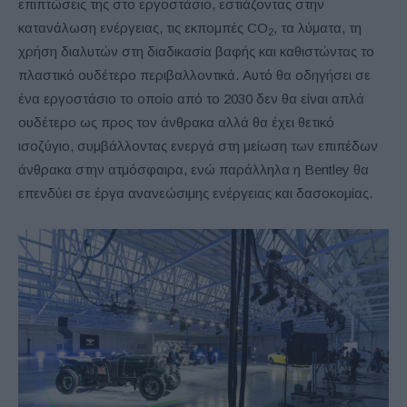
επιπτώσεις της στο εργοστάσιο, εστιάζοντας στην
κατανάλωση ενέργειας, τις εκπομπές CO
, τα λύματα, τη
2
χρήση διαλυτών στη διαδικασία βαφής και καθιστώντας το
πλαστικό ουδέτερο περιβαλλοντικά. Αυτό θα οδηγήσει σε
ένα εργοστάσιο το οποίο από το 2030 δεν θα είναι απλά
ουδέτερο ως προς τον άνθρακα αλλά θα έχει θετικό
ισοζύγιο, συμβάλλοντας ενεργά στη μείωση των επιπέδων
άνθρακα στην ατμόσφαιρα, ενώ παράλληλα η Bentley θα
επενδύει σε έργα ανανεώσιμης ενέργειας και δασοκομίας.