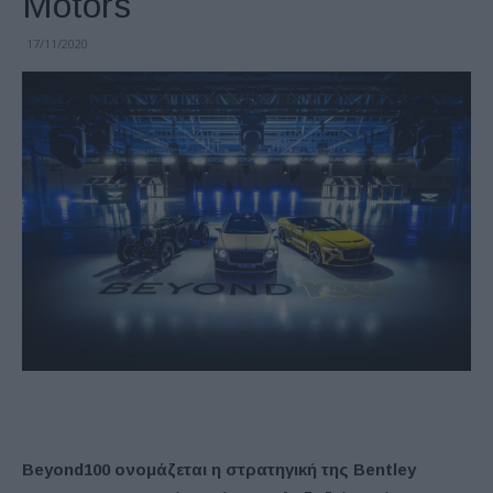
Motors
17/11/2020
Beyond100 ονομάζεται η στρατηγική της Bentley