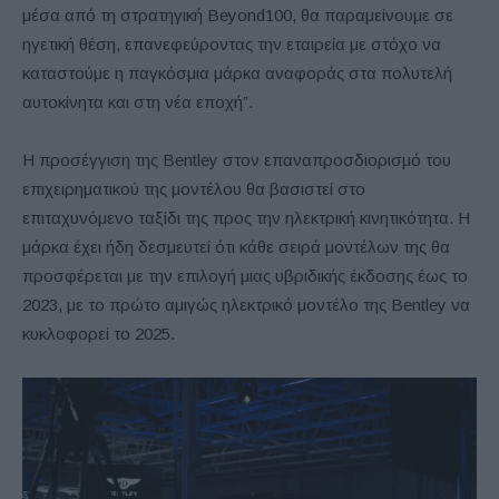
μέσα από τη στρατηγική Beyond100, θα παραμείνουμε σε
ηγετική θέση, επανεφεύροντας την εταιρεία με στόχο να
καταστούμε η παγκόσμια μάρκα αναφοράς στα πολυτελή
αυτοκίνητα και στη νέα εποχή”.
Η προσέγγιση της Bentley στον επαναπροσδιορισμό του
επιχειρηματικού της μοντέλου θα βασιστεί στο
επιταχυνόμενο ταξίδι της προς την ηλεκτρική κινητικότητα. Η
μάρκα έχει ήδη δεσμευτεί ότι κάθε σειρά μοντέλων της θα
προσφέρεται με την επιλογή μιας υβριδικής έκδοσης έως το
2023, με το πρώτο αμιγώς ηλεκτρικό μοντέλο της Bentley να
κυκλοφορεί το 2025.