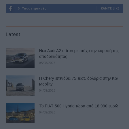
0
Υποστηρικτές
ΚΆΝΤΕ LIKE
Latest
Νέο Audi A2 e-tron με στόχο την κορυφή της
αποδοτικότητας
05/08/2026
Η Chery επενδύει 75 εκατ. δολάρια στην KG
Mobility
04/08/2026
Το FIAT 500 Hybrid τώρα από 18.990 ευρώ
04/08/2026