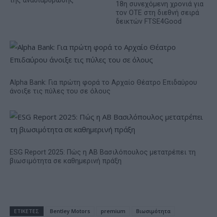
της αναδιάρθρωσης
18η συνεχόμενη χρονιά για
τον ΟΤΕ στη διεθνή σειρά
δεικτών FTSE4Good
Alpha Bank: Για πρώτη φορά το Αρχαίο Θέατρο Επιδαύρου
άνοιξε τις πύλες του σε όλους
ESG Report 2025: Πώς η ΑΒ Βασιλόπουλος μετατρέπει τη
βιωσιμότητα σε καθημερινή πράξη
ΕΤΙΚΕΤΕΣ
Bentley Motors
premium
Βιωσιμότητα