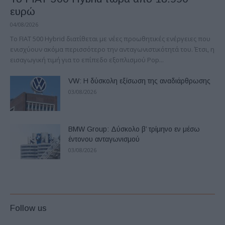
ευρώ
04/08/2026
Το FIAT 500 Hybrid διατίθεται με νέες προωθητικές ενέργειες που
ενισχύουν ακόμα περισσότερο την ανταγωνιστικότητά του. Έτσι, η
εισαγωγική τιμή για το επίπεδο εξοπλισμού Pop...
VW: Η δύσκολη εξίσωση της αναδιάρθρωσης
03/08/2026
BMW Group: Δύσκολο β’ τρίμηνο εν μέσω
έντονου ανταγωνισμού
03/08/2026
Follow us