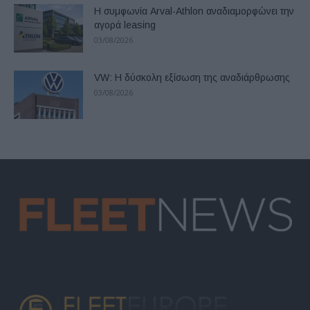
Η συμφωνία Arval-Athlon αναδιαμορφώνει την
αγορά leasing
03/08/2026
VW: Η δύσκολη εξίσωση της αναδιάρθρωσης
03/08/2026