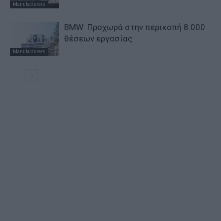
Manufacturers
BMW: Προχωρά στην περικοπή 8.000
θέσεων εργασίας
Manufacturers