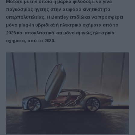
Motors με την οποία η μάρκα φιλοδοξεί να γίνει
παγκόσμιος ηγέτης στην αειφόρο κινητικότητα
υπερπολυτελείας. Η Bentley επιδιώκει να προσφέρει
μόνο plug-in υβριδικά ή ηλεκτρικά οχήματα από το
2026 και αποκλειστικά και μόνο αμιγώς ηλεκτρικά
οχήματα, από το 2030.