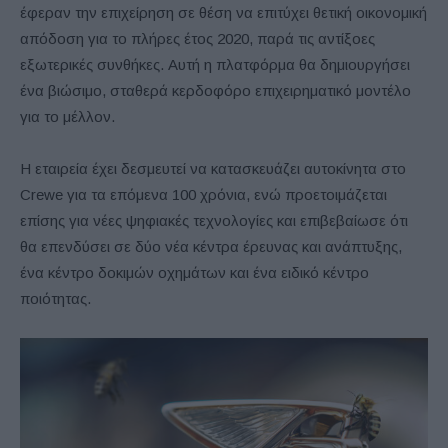
έφεραν την επιχείρηση σε θέση να επιτύχει θετική οικονομική
απόδοση για το πλήρες έτος 2020, παρά τις αντίξοες
εξωτερικές συνθήκες. Αυτή η πλατφόρμα θα δημιουργήσει
ένα βιώσιμο, σταθερά κερδοφόρο επιχειρηματικό μοντέλο
για το μέλλον.
Η εταιρεία έχει δεσμευτεί να κατασκευάζει αυτοκίνητα στο
Crewe για τα επόμενα 100 χρόνια, ενώ προετοιμάζεται
επίσης για νέες ψηφιακές τεχνολογίες και επιβεβαίωσε ότι
θα επενδύσει σε δύο νέα κέντρα έρευνας και ανάπτυξης,
ένα κέντρο δοκιμών οχημάτων και ένα ειδικό κέντρο
ποιότητας.