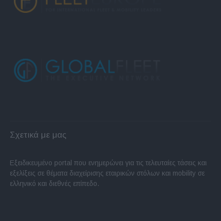
Σχετικά με μας
Εξειδικευμένο portal που ενημερώνει για τις τελευταίες τάσεις και
εξελίξεις σε θέματα διαχείρισης εταιρικών στόλων και mobility σε
ελληνικό και διεθνές επίπεδο.