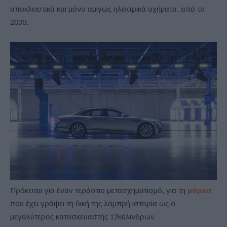
αποκλειστικά και μόνο αμιγώς ηλεκτρικά οχήματα, από το
2030.
Πρόκειται για έναν τεράστιο μετασχηματισμό, για τη
μάρκα
που έχει γράψει τη δική της λαμπρή ιστορία ως ο
μεγαλύτερος κατασκευαστής 12κύλινδρων