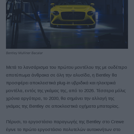
Bentley Mulliner Bacalar
Μετά το λανσάρισμα του πρώτου μοντέλου της με ουδέτερο
αποτύπωμα άνθρακα σε όλη την αλυσίδα, η Bentley θα
προσφέρει αποκλειστικά plug-in υβριδικά και ηλεκτρικά
μοντέλα, εντός της γκάμας της, από το 2026. Τέσσερα μόλις
χρόνια αργότερα, το 2030, θα σημάνει την αλλαγή της
γκάμας της Bentley σε αποκλειστικά οχήματα μπαταρίας.
Πέρυσι, το εργοστάσιο παραγωγής της Bentley στο Crewe
έγινε το πρώτο εργοστάσιο πολυτελών αυτοκινήτων στο