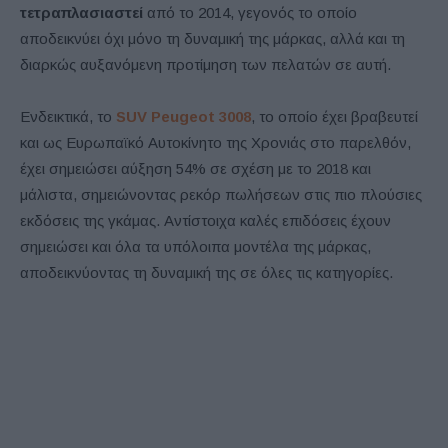
τετραπλασιαστεί
από το 2014, γεγονός το οποίο
αποδεικνύει όχι μόνο τη δυναμική της μάρκας, αλλά και τη
διαρκώς αυξανόμενη προτίμηση των πελατών σε αυτή.
Ενδεικτικά, το
SUV Peugeot 3008
, το οποίο έχει βραβευτεί
και ως Ευρωπαϊκό Αυτοκίνητο της Χρονιάς στο παρελθόν,
έχει σημειώσει αύξηση 54% σε σχέση με το 2018 και
μάλιστα, σημειώνοντας ρεκόρ πωλήσεων στις πιο πλούσιες
εκδόσεις της γκάμας. Αντίστοιχα καλές επιδόσεις έχουν
σημειώσει και όλα τα υπόλοιπα μοντέλα της μάρκας,
αποδεικνύοντας τη δυναμική της σε όλες τις κατηγορίες.