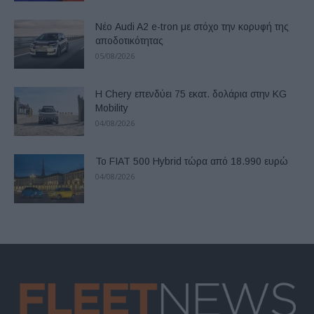
Νέο Audi A2 e-tron με στόχο την κορυφή της
αποδοτικότητας
05/08/2026
Η Chery επενδύει 75 εκατ. δολάρια στην KG
Mobility
04/08/2026
Το FIAT 500 Hybrid τώρα από 18.990 ευρώ
04/08/2026