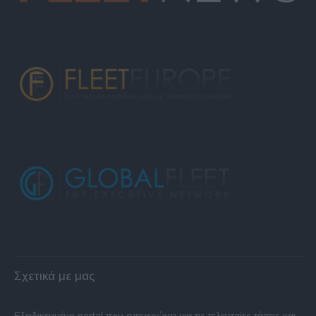
Σχετικά με μας
Εξειδικευμένο portal που ενημερώνει για τις τελευταίες τάσεις και