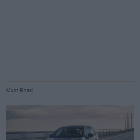
Must Read