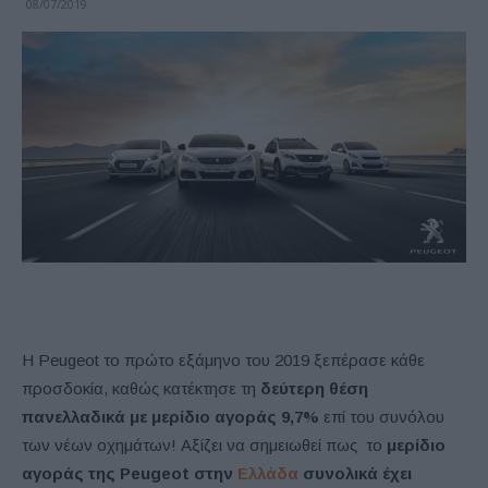
08/07/2019
Η Peugeot το πρώτο εξάμηνο του 2019 ξεπέρασε κάθε
προσδοκία, καθώς κατέκτησε τη
δεύτερη θέση
πανελλαδικά με μερίδιο αγοράς 9,7%
επί του συνόλου
των νέων οχημάτων! Αξίζει να σημειωθεί πως το
μερίδιο
αγοράς της
Peugeot
στην
Ελλάδα
συνολικά έχει