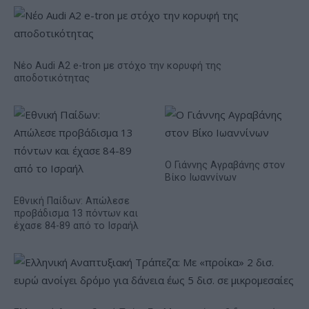
Νέο Audi A2 e-tron με στόχο την κορυφή της
αποδοτικότητας
Ο Γιάννης Αγραβάνης στον
Βίκο Ιωαννίνων
Εθνική Παίδων: Απώλεσε
προβάδισμα 13 πόντων και
έχασε 84-89 από το Ισραήλ