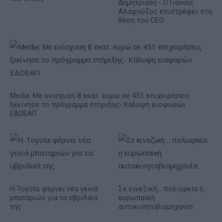
Δημητριάδη - Ο Γιάννης
Αλαφούζος επιστρέφει στη
θέση του CEO
Media: Με ενίσχυση 8 εκατ. ευρώ σε 451 επιχειρήσεις
ξεκίνησε το πρόγραμμα στήριξης- Κάλυψη εισφορών
ΕΔΟΕΑΠ
Η Toyota φέρνει νέα γενιά
Σε κινεζική… πολιορκία η
μπαταριών για τα υβριδικά
ευρωπαϊκή
της
αυτοκινητοβιομηχανία