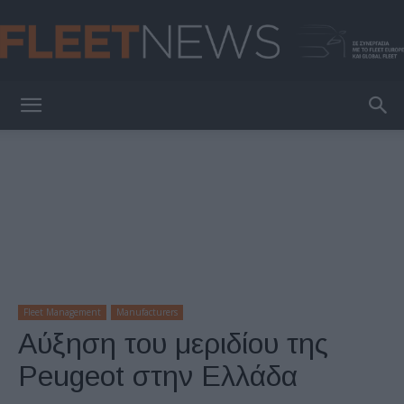
FleetNews
Fleet Management
Manufacturers
Αύξηση του μεριδίου της
Peugeot στην Ελλάδα