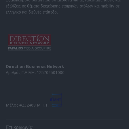
εξελίξεις σε θέματα διαχείρισης εταιρικών στόλων και mobility σε
ελληνικό και διεθνές επίπεδο.
Direction Business Network
Αριθμός Γ.Ε.ΜΗ. 125702501000
Μέλος #232469 Μ.Η.Τ.
Επικοινωνία