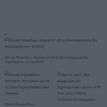
Εθνική Νεανίδων: Νίκησε 67-65 τη Βουλγαρία και θα
διεκδικήσει την 5η θέση
Εθνική Κορασίδων: