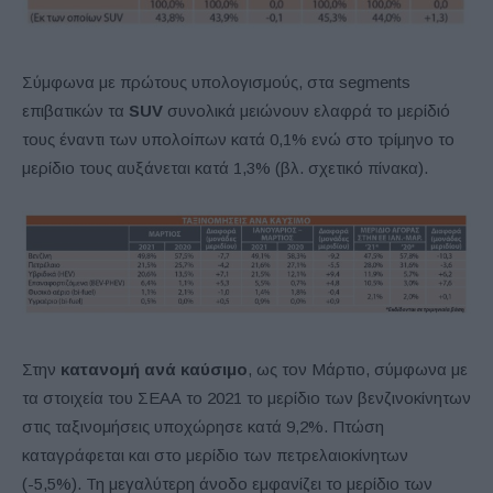
Σύμφωνα με πρώτους υπολογισμούς, στα segments
επιβατικών τα
SUV
συνολικά μειώνουν ελαφρά το μερίδιό
τους έναντι των υπολοίπων κατά 0,1% ενώ στο τρίμηνο το
μερίδιο τους αυξάνεται κατά 1,3% (βλ. σχετικό πίνακα).
Στην
κατανομή ανά καύσιμο
, ως τον Μάρτιο, σύμφωνα με
τα στοιχεία του ΣΕΑΑ το 2021 το μερίδιο των βενζινοκίνητων
στις ταξινομήσεις υποχώρησε κατά 9,2%. Πτώση
καταγράφεται και στο μερίδιο των πετρελαιοκίνητων
(-5,5%). Τη μεγαλύτερη άνοδο εμφανίζει το μερίδιο των