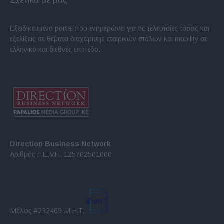
Σχετικά με μας
Εξειδικευμένο portal που ενημερώνει για τις τελευταίες τάσεις και
εξελίξεις σε θέματα διαχείρισης εταιρικών στόλων και mobility σε
ελληνικό και διεθνές επίπεδο.
Direction Business Network
Αριθμός Γ.Ε.ΜΗ. 125702501000
Μέλος #232469 Μ.Η.Τ.