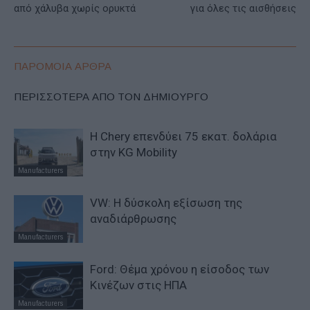
από χάλυβα χωρίς ορυκτά
για όλες τις αισθήσεις
ΠΑΡΟΜΟΙΑ ΑΡΘΡΑ
ΠΕΡΙΣΣΟΤΕΡΑ ΑΠΟ ΤΟΝ ΔΗΜΙΟΥΡΓΟ
Η Chery επενδύει 75 εκατ. δολάρια
στην KG Mobility
Manufacturers
VW: Η δύσκολη εξίσωση της
αναδιάρθρωσης
Manufacturers
Ford: Θέμα χρόνου η είσοδος των
Κινέζων στις ΗΠΑ
Manufacturers