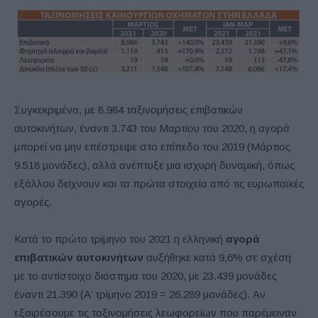
Συγκεκριμένα, με 8.984 ταξινομήσεις επιβατικών
αυτοκινήτων, έναντι 3.743 του Μαρτίου του 2020, η αγορά
μπορεί να μην επέστρεψε στο επίπεδο του 2019 (Μάρτιος
9.518 μονάδες), αλλά ανέπτυξε μια ισχυρή δυναμική, όπως
εξάλλου δείχνουν και τα πρώτα στοιχεία από τις ευρωπαϊκές
αγορές.
Κατά το πρώτο τρίμηνο του 2021 η ελληνική
αγορά
επιβατικών αυτοκινήτων
αυξήθηκε κατά 9,6% σε σχέση
με το αντίστοιχο διάστημα του 2020, με 23.439 μονάδες
έναντι 21.390 (Α’ τρίμηνο 2019 = 26.289 μονάδες). Αν
εξαιρέσουμε τις ταξινομήσεις λεωφορείων που παρέμειναν