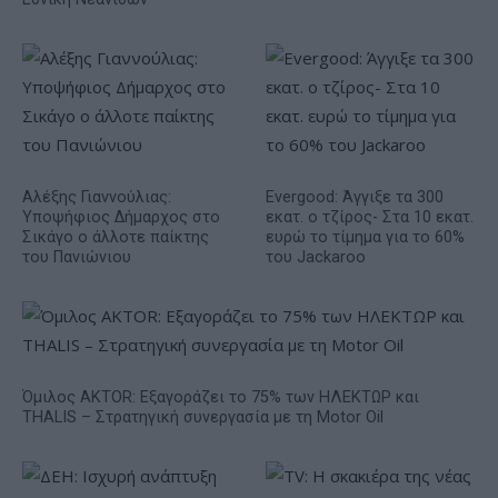
Αλέξης Γιαννούλιας:
Evergood: Άγγιξε τα 300
Υποψήφιος Δήμαρχος στο
εκατ. ο τζίρος- Στα 10 εκατ.
Σικάγο ο άλλοτε παίκτης
ευρώ το τίμημα για το 60%
του Πανιώνιου
του Jackaroo
Όμιλος AKTOR: Εξαγοράζει το 75% των ΗΛΕΚΤΩΡ και
THALIS – Στρατηγική συνεργασία με τη Motor Oil