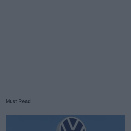
Must Read