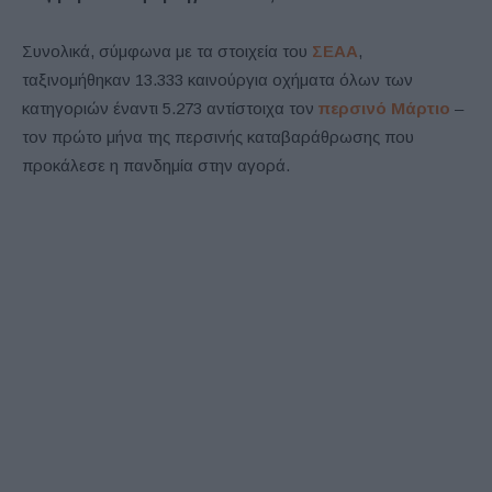
Συνολικά, σύμφωνα με τα στοιχεία του
ΣΕΑΑ
,
ταξινομήθηκαν 13.333 καινούργια οχήματα όλων των
κατηγοριών έναντι 5.273 αντίστοιχα τον
περσινό Μάρτιο
–
τον πρώτο μήνα της περσινής καταβαράθρωσης που
προκάλεσε η πανδημία στην αγορά.