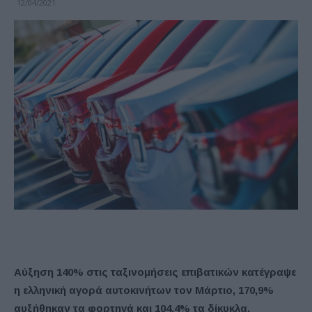
12/04/2021
Αύξηση 140% στις ταξινομήσεις επιβατικών κατέγραψε
η ελληνική αγορά αυτοκινήτων τον Μάρτιο, 170,9%
αυξήθηκαν τα φορτηγά και 104,4% τα δίκυκλα.