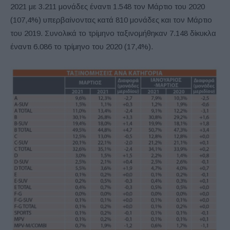
2021 με 3.211 μονάδες έναντι 1.548 τον Μάρτιο του 2020
(107,4%) υπερβαίνοντας κατά 810 μονάδες και τον Μάρτιο
του 2019. Συνολικά το τρίμηνο ταξινομήθηκαν 7.148 δίκυκλα
έναντι 6.086 το τρίμηνο του 2020 (17,4%).