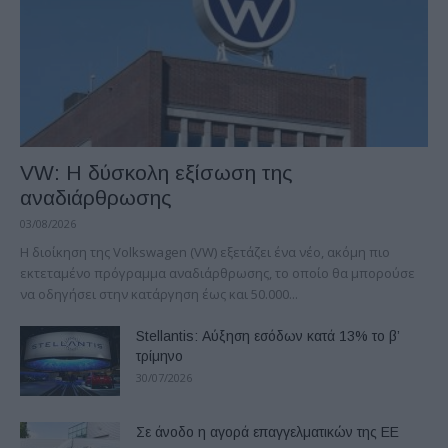
VW: Η δύσκολη εξίσωση της
αναδιάρθρωσης
03/08/2026
Η διοίκηση της Volkswagen (VW) εξετάζει ένα νέο, ακόμη πιο
εκτεταμένο πρόγραμμα αναδιάρθρωσης, το οποίο θα μπορούσε
να οδηγήσει στην κατάργηση έως και 50.000...
Stellantis: Αύξηση εσόδων κατά 13% το β’
τρίμηνο
30/07/2026
Σε άνοδο η αγορά επαγγελματικών της ΕΕ