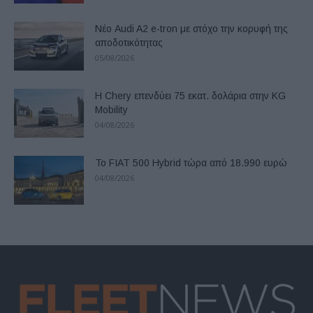
Νέο Audi A2 e-tron με στόχο την κορυφή της
αποδοτικότητας
05/08/2026
Η Chery επενδύει 75 εκατ. δολάρια στην KG
Mobility
04/08/2026
Το FIAT 500 Hybrid τώρα από 18.990 ευρώ
04/08/2026