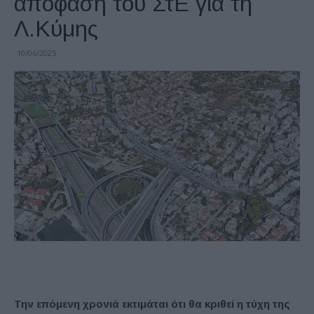
απόφαση του ΣτΕ για τη
Λ.Κύμης
10/06/2025
Την επόμενη χρονιά εκτιμάται ότι θα κριθεί η τύχη της