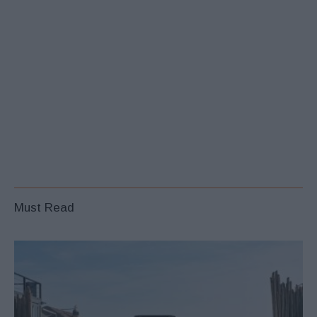
Must Read