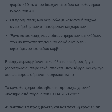
φορέα ~10 m, όπου διέρχονται οι δυο κατευθυντήριοι
κλάδοι του ΑΚ
Οι προσβάσεις των γεφυρών με κατασκευή τοίχων
αντιστήριξης των απαιτούμενων επιχωμάτων
Έργα κατασκευής νέων οδικών τμημάτων και κλάδων,
που θα υποκαταστήσουν το οδικό δίκτυο του
υφιστάμενου ισόπεδου κόμβου
Επίσης, περιλαμβάνονται και όλα τα επιμέρους έργα
(οδοστρωσία, ασφαλτικά, αποχετευτικοί τάφροι και αγωγοί,
οδοφωτισμός, σήμανση, ασφάλιση κλπ.)
Το έργο θα χρηματοδοτηθεί στο προσεχές χρονικό
διάστημα από πόρους του ΕΣΠΑ 2021-2027.
Αναλυτικά τα προς μελέτη και κατασκευή έργα είναι: