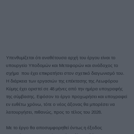
Υπενθυμίζεται ότι αναθέτουσα αρχή του έργου είναι το
υπουργείο Υποδομών και Μεταφορών και ανάδοχος το
σχήμα που έχει επικρατήσει στον σχετικό διαγωνισμό του.
Η διάρκεια των εργασιών της επέκτασης της Λεωφόρου
Κύμης έχει οριστεί σε 48 μήνες από την ημέρα υπογραφής
της σύμβασης. Εφόσον το έργο προχωρήσει και υπογραφεί
εν ευθέτω χρόνω, τότε ο νέος άξονας θα μπορέσει να
λειτουργήσει, πιθανώς, προς το τέλος του 2028.
Με το έργο θα αποσυμφορηθεί όντως η έξοδος