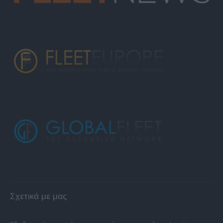
Σχετικά με μας