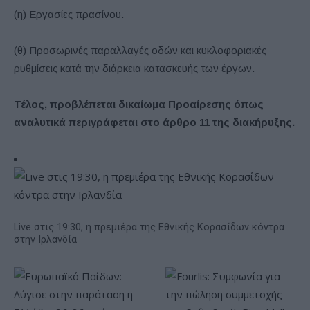
(η) Εργασίες πρασίνου.
(θ) Προσωρινές παραλλαγές οδών και κυκλοφοριακές
ρυθμίσεις κατά την διάρκεια κατασκευής των έργων.
Τέλος, προβλέπεται δικαίωμα Προαίρεσης όπως
αναλυτικά περιγράφεται στο άρθρο 11 της διακήρυξης.
Live στις 19:30, η πρεμιέρα της Εθνικής Κορασίδων κόντρα
στην Ιρλανδία