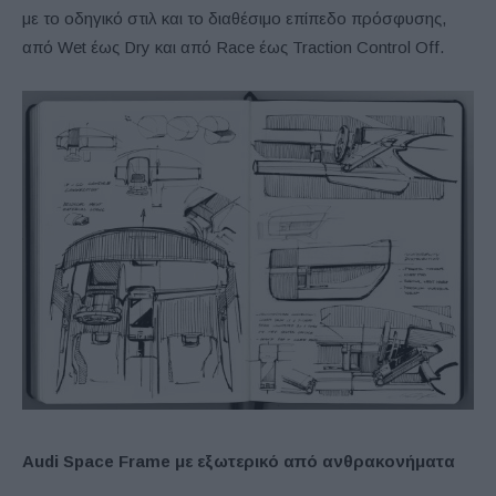
με το οδηγικό στιλ και το διαθέσιμο επίπεδο πρόσφυσης,
από Wet έως Dry και από Race έως Traction Control Off.
Audi Space Frame με εξωτερικό από ανθρακονήματα