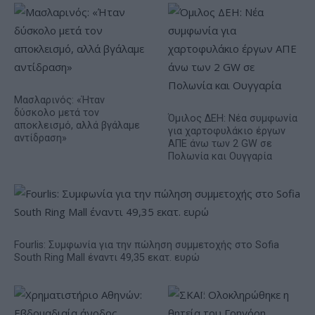
Μασλαρινός: «Ήταν
δύσκολο μετά τον
Όμιλος ΔΕΗ: Νέα συμφωνία
αποκλεισμό, αλλά βγάλαμε
για χαρτοφυλάκιο έργων
αντίδραση»
ΑΠΕ άνω των 2 GW σε
Πολωνία και Ουγγαρία
Fourlis: Συμφωνία για την πώληση συμμετοχής στο Sofia
South Ring Mall έναντι 49,35 εκατ. ευρώ