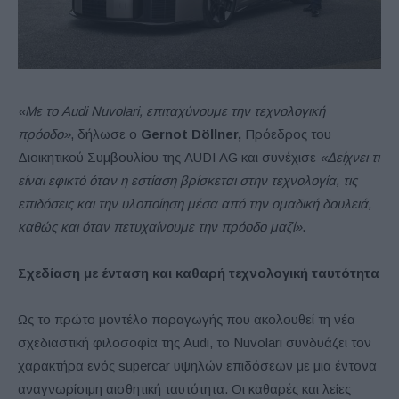
«Με το Audi Nuvolari, επιταχύνουμε την τεχνολογική
πρόοδο»
, δήλωσε ο
Gernot Döllner,
Πρόεδρος του
Διοικητικού Συμβουλίου της AUDI AG και συνέχισε
«Δείχνει τι
είναι εφικτό όταν η εστίαση βρίσκεται στην τεχνολογία, τις
επιδόσεις και την υλοποίηση μέσα από την ομαδική δουλειά,
καθώς και όταν πετυχαίνουμε την πρόοδο μαζί»
.
Σχεδίαση με ένταση και καθαρή τεχνολογική ταυτότητα
Ως το πρώτο μοντέλο παραγωγής που ακολουθεί τη νέα
σχεδιαστική φιλοσοφία της Audi, το Nuvolari συνδυάζει τον
χαρακτήρα ενός supercar υψηλών επιδόσεων με μια έντονα
αναγνωρίσιμη αισθητική ταυτότητα. Οι καθαρές και λείες