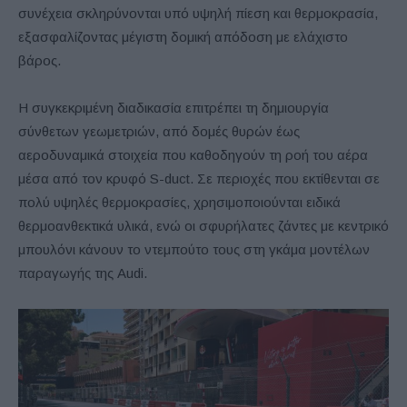
συνέχεια σκληρύνονται υπό υψηλή πίεση και θερμοκρασία,
εξασφαλίζοντας μέγιστη δομική απόδοση με ελάχιστο
βάρος.
Η συγκεκριμένη διαδικασία επιτρέπει τη δημιουργία
σύνθετων γεωμετριών, από δομές θυρών έως
αεροδυναμικά στοιχεία που καθοδηγούν τη ροή του αέρα
μέσα από τον κρυφό S-duct. Σε περιοχές που εκτίθενται σε
πολύ υψηλές θερμοκρασίες, χρησιμοποιούνται ειδικά
θερμοανθεκτικά υλικά, ενώ οι σφυρήλατες ζάντες με κεντρικό
μπουλόνι κάνουν το ντεμπούτο τους στη γκάμα μοντέλων
παραγωγής της Audi.