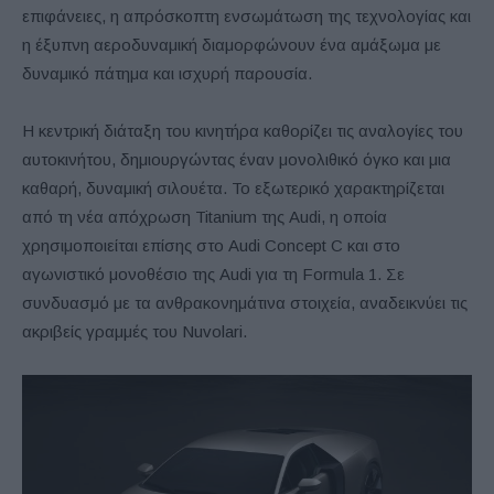
επιφάνειες, η απρόσκοπτη ενσωμάτωση της τεχνολογίας και
η έξυπνη αεροδυναμική διαμορφώνουν ένα αμάξωμα με
δυναμικό πάτημα και ισχυρή παρουσία.
Η κεντρική διάταξη του κινητήρα καθορίζει τις αναλογίες του
αυτοκινήτου, δημιουργώντας έναν μονολιθικό όγκο και μια
καθαρή, δυναμική σιλουέτα. Το εξωτερικό χαρακτηρίζεται
από τη νέα απόχρωση Titanium της Audi, η οποία
χρησιμοποιείται επίσης στο Audi Concept C και στο
αγωνιστικό μονοθέσιο της Audi για τη Formula 1. Σε
συνδυασμό με τα ανθρακονημάτινα στοιχεία, αναδεικνύει τις
ακριβείς γραμμές του Nuvolari.