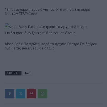
18η συνεχόμενη χρονιά για τον ΟΤΕ στη διεθνή σειρά
δεικτών FTSE4Good
Alpha Bank: Για πρώτη φορά το Αρχαίο Θέατρο Επιδαύρου
άνοιξε τις πύλες του σε όλους
ΕΤΙΚΕΤΕΣ
Audi