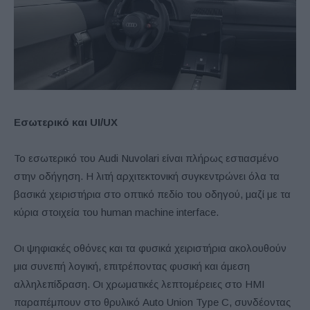
Εσωτερικό και UI/UX
Το εσωτερικό του Audi Nuvolari είναι πλήρως εστιασμένο
στην οδήγηση. Η λιτή αρχιτεκτονική συγκεντρώνει όλα τα
βασικά χειριστήρια στο οπτικό πεδίο του οδηγού, μαζί με τα
κύρια στοιχεία του human machine interface.
Οι ψηφιακές οθόνες και τα φυσικά χειριστήρια ακολουθούν
μια συνεπή λογική, επιτρέποντας φυσική και άμεση
αλληλεπίδραση. Οι χρωματικές λεπτομέρειες στο HMI
παραπέμπουν στο θρυλικό Auto Union Type C, συνδέοντας