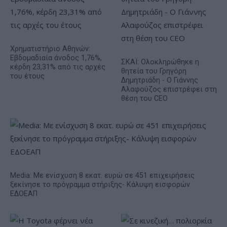
Χρηματιστήριο Αθηνών:
Εβδομαδιαία άνοδος 1,76%,
ΣΚΑΪ: Ολοκληρώθηκε η
κέρδη 23,31% από τις αρχές
θητεία του Γρηγόρη
του έτους
Δημητριάδη - Ο Γιάννης
Αλαφούζος επιστρέφει στη
θέση του CEO
Media: Με ενίσχυση 8 εκατ. ευρώ σε 451 επιχειρήσεις
ξεκίνησε το πρόγραμμα στήριξης- Κάλυψη εισφορών
ΕΔΟΕΑΠ