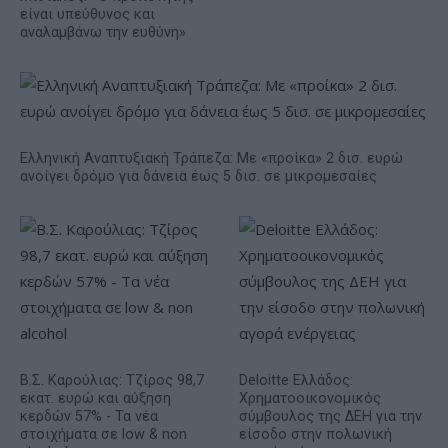
είναι υπεύθυνος και
αναλαμβάνω την ευθύνη»
Ελληνική Αναπτυξιακή Τράπεζα: Με «προίκα» 2 δισ. ευρώ
ανοίγει δρόμο για δάνεια έως 5 δισ. σε μικρομεσαίες
Β.Σ. Καρούλιας: Τζίρος 98,7
Deloitte Ελλάδος:
εκατ. ευρώ και αύξηση
Χρηματοοικονομικός
κερδών 57% - Τα νέα
σύμβουλος της ΔΕΗ για την
στοιχήματα σε low & non
είσοδο στην πολωνική