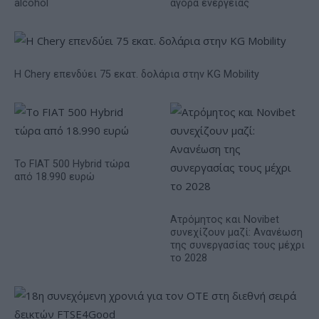
alcohol
αγορά ενέργειας
Η Chery επενδύει 75 εκατ. δολάρια στην KG Mobility
Το FIAT 500 Hybrid τώρα
από 18.990 ευρώ
Ατρόμητος και Novibet
συνεχίζουν μαζί: Ανανέωση
της συνεργασίας τους μέχρι
το 2028