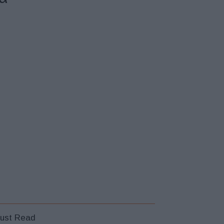
ust Read