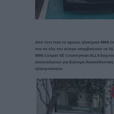
Από τότε που το αμιγώς ηλεκτρικό MINI 
του σε όλο τον κόσμο υπερβαίνουν τα 30.
MINI Cooper SE Countryman ALL4 δείχνο
καταναλωτών για βιώσιμη διασκεδαστική 
ηλεκτροκίνητα.