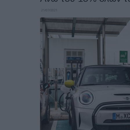
21/07/2021