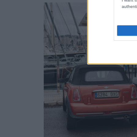
authenti