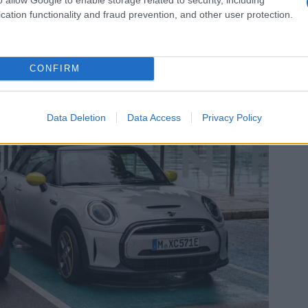
cation functionality and fraud prevention, and other user protection.
CONFIRM
Data Deletion
Data Access
Privacy Policy