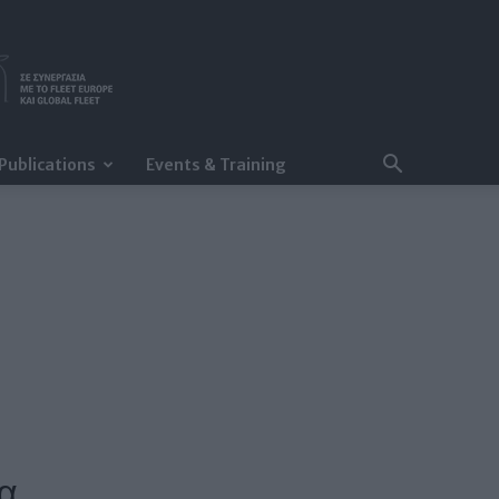
Publications
Events & Training
τα