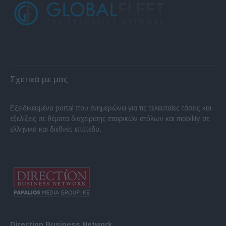
Σχετικά με μας
Εξειδικευμένο portal που ενημερώνει για τις τελευταίες τάσεις και
εξελίξεις σε θέματα διαχείρισης εταιρικών στόλων και mobility σε
ελληνικό και διεθνές επίπεδο.
Direction Business Network