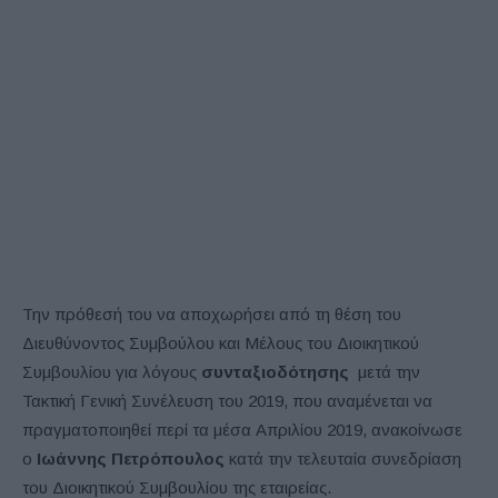
Την πρόθεσή του να αποχωρήσει από τη θέση του
Διευθύνοντος Συμβούλου και Μέλους του Διοικητικού
Συμβουλίου για λόγους
συνταξιοδότησης
μετά την
Τακτική Γενική Συνέλευση του 2019, που αναμένεται να
πραγματοποιηθεί περί τα μέσα Απριλίου 2019, ανακοίνωσε
ο
Ιωάννης Πετρόπουλος
κατά την τελευταία συνεδρίαση
του Διοικητικού Συμβουλίου της εταιρείας.