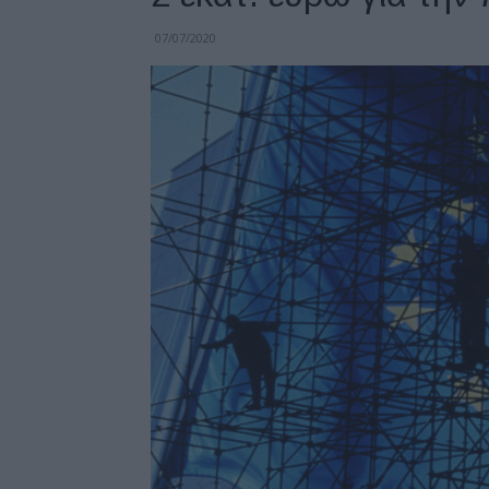
07/07/2020