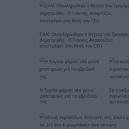
ΣΚΑΪ: Ολοκληρώθηκε η θητεία του Γρηγόρη
Δημητριάδη - Ο Γιάννης Αλαφούζος
επιστρέφει στη θέση του CEO
Η Toyota φέρνει νέα γενιά
Σε κινεζι
μπαταριών για τα υβριδικά
ευρωπαϊ
της
αυτοκινη