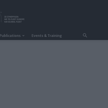
Publications
Events & Training