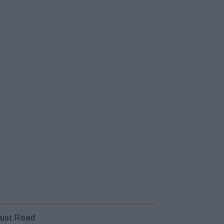
ust Read