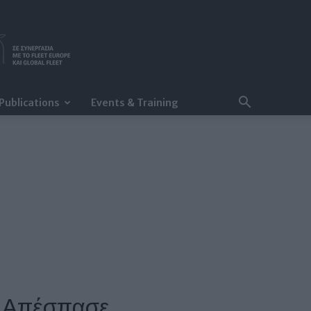
Publications
Events & Training
– Απέσπασε