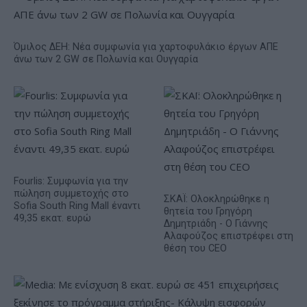
Όμιλος ΔΕΗ: Νέα συμφωνία για χαρτοφυλάκιο έργων ΑΠΕ
άνω των 2 GW σε Πολωνία και Ουγγαρία
Fourlis: Συμφωνία για την
πώληση συμμετοχής στο
ΣΚΑΪ: Ολοκληρώθηκε η
Sofia South Ring Mall έναντι
θητεία του Γρηγόρη
49,35 εκατ. ευρώ
Δημητριάδη - Ο Γιάννης
Αλαφούζος επιστρέφει στη
θέση του CEO