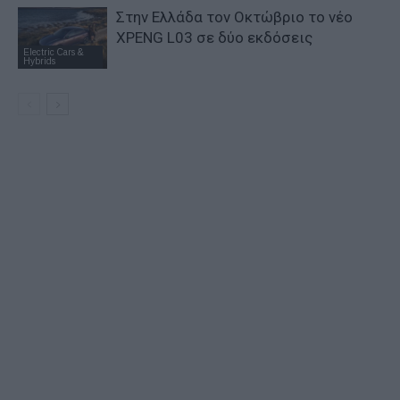
Στην Ελλάδα τον Οκτώβριο το νέο
XPENG L03 σε δύο εκδόσεις
Electric Cars &
Hybrids