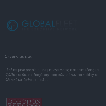
Σχετικά με μας
Εξειδικευμένο portal που ενημερώνει για τις τελευταίες τάσεις και
εξελίξεις σε θέματα διαχείρισης εταιρικών στόλων και mobility σε
ελληνικό και διεθνές επίπεδο.