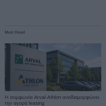
Must Read
Η συμφωνία Arval-Athlon αναδιαμορφώνει
την αγορά leasing