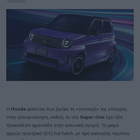
08/06/2026
Η
Honda
φαίνεται πως βρήκε τη «συνταγή» της επιτυχίας
στην ηλεκτροκίνηση, καθώς το νέο
Super-One
έχει ήδη
προκαλέσει φρενίτιδα στην ιαπωνική αγορά. Το μικρό
αμιγώς ηλεκτρικό (EV) hot hatch, με τιμή εκκίνησης περίπου