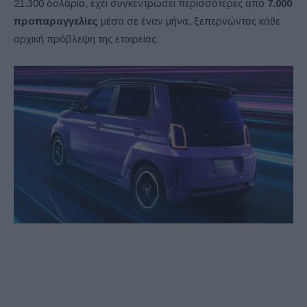
21.300 δολάρια, έχει συγκεντρώσει περισσότερες από
7.000
προπαραγγελίες
μέσα σε έναν μήνα, ξεπερνώντας κάθε
αρχική πρόβλεψη της εταιρείας.