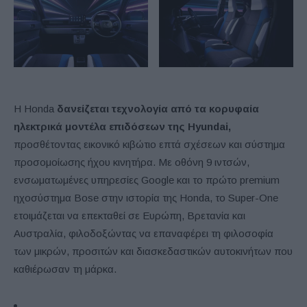
Η Honda
δανείζεται τεχνολογία από τα κορυφαία
ηλεκτρικά μοντέλα επιδόσεων της Hyundai,
προσθέτοντας εικονικό κιβώτιο επτά σχέσεων και σύστημα
προσομοίωσης ήχου κινητήρα. Με οθόνη 9 ιντσών,
ενσωματωμένες υπηρεσίες Google και το πρώτο premium
ηχοσύστημα Bose στην ιστορία της Honda, το Super-One
ετοιμάζεται να επεκταθεί σε Ευρώπη, Βρετανία και
Αυστραλία, φιλοδοξώντας να επαναφέρει τη φιλοσοφία
των μικρών, προσιτών και διασκεδαστικών αυτοκινήτων που
καθιέρωσαν τη μάρκα.