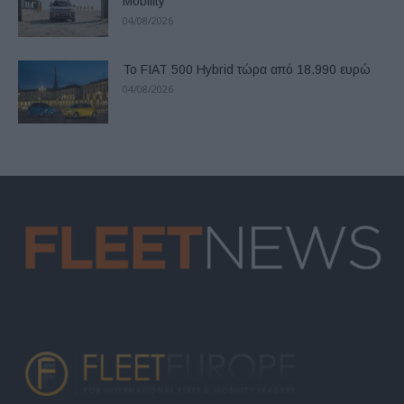
Mobility
04/08/2026
Το FIAT 500 Hybrid τώρα από 18.990 ευρώ
04/08/2026