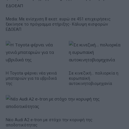
Media: Με ενίσχυση 8 εκατ. ευρώ σε 451 επιχειρήσεις
ξεκίνησε το πρόγραμμα στήριξης- Κάλυψη εισφορών
ΕΔΟΕΑΠ
Η Toyota φέρνει νέα γενιά
Σε κινεζική… πολιορκία η
μπαταριών για τα υβριδικά
ευρωπαϊκή
της
αυτοκινητοβιομηχανία
Νέο Audi A2 e-tron με στόχο την κορυφή της
αποδοτικότητας