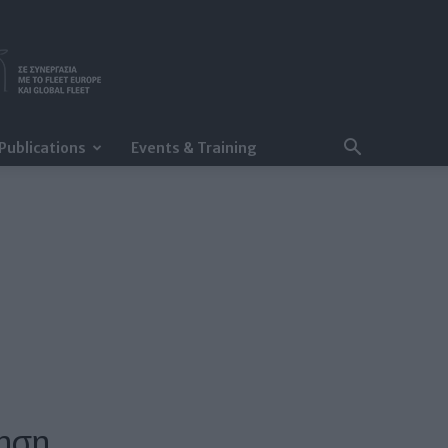
Publications
Events & Training
νηση