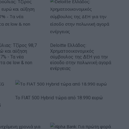
ύλιας: Τζίρος 98,7
Deloitte Ελλάδος:
ρώ και αύξηση
Χρηματοοικονομικός
7% - Τα νέα
σύμβουλος της ΔΕΗ για την
τα σε low & non
είσοδο στην πολωνική αγορά
ενέργειας
Το FIAT 500 Hybrid τώρα από 18.990 ευρώ
G