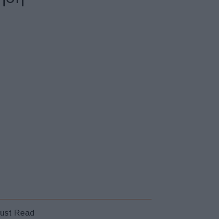
ust Read