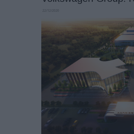
22/12/2020