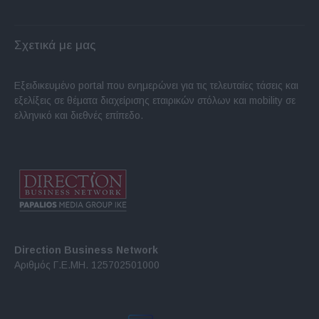
Σχετικά με μας
Εξειδικευμένο portal που ενημερώνει για τις τελευταίες τάσεις και
εξελίξεις σε θέματα διαχείρισης εταιρικών στόλων και mobility σε
ελληνικό και διεθνές επίπεδο.
Direction Business Network
Αριθμός Γ.Ε.ΜΗ. 125702501000