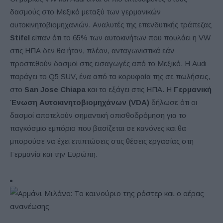
δασμούς στο Μεξικό μεταξύ των γερμανικών
αυτοκινητοβιομηχανιών. Αναλυτές της επενδυτικής τράπεζας
Stifel
είπαν ότι το 65% των αυτοκινήτων που πουλάει η VW
στις ΗΠΑ δεν θα ήταν, πλέον, ανταγωνιστικά εάν
προστεθούν δασμοί στις εισαγωγές από το Μεξικό. Η Audi
παράγει το Q5 SUV, ένα από τα κορυφαία της σε πωλήσεις,
στο
San Jose Chiapa
και το εξάγει στις ΗΠΑ. Η
Γερμανική
Ένωση Αυτοκινητοβιομηχάνων (VDA)
δήλωσε ότι οι
δασμοί αποτελούν σημαντική οπισθοδρόμηση για το
παγκόσμιο εμπόριο που βασίζεται σε κανόνες και θα
μπορούσε να έχει επιπτώσεις στις θέσεις εργασίας στη
Γερμανία και την Ευρώπη.