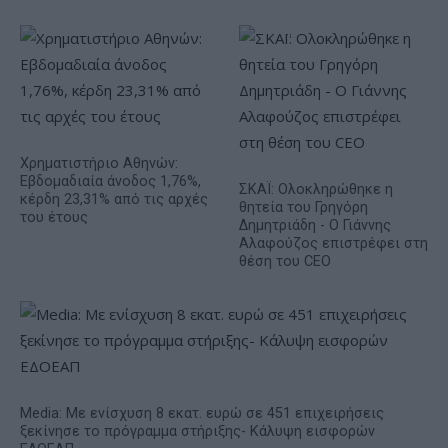
Χρηματιστήριο Αθηνών:
Εβδομαδιαία άνοδος 1,76%,
ΣΚΑΪ: Ολοκληρώθηκε η
κέρδη 23,31% από τις αρχές
θητεία του Γρηγόρη
του έτους
Δημητριάδη - Ο Γιάννης
Αλαφούζος επιστρέφει στη
θέση του CEO
Media: Με ενίσχυση 8 εκατ. ευρώ σε 451 επιχειρήσεις
ξεκίνησε το πρόγραμμα στήριξης- Κάλυψη εισφορών