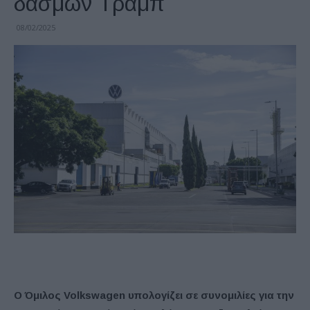
δασμών Τραμπ
08/02/2025
Ο Όμιλος Volkswagen υπολογίζει σε συνομιλίες για την