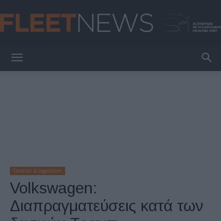
FleetNews
Taxation & Legislation
Volkswagen:
Διαπραγματεύσεις κατά των