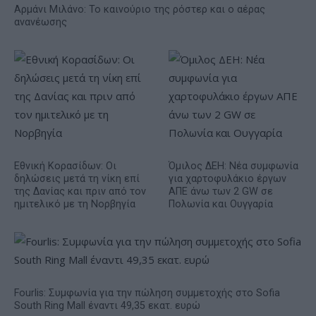
Αρμάνι Μιλάνο: Το καινούριο της ρόστερ και ο αέρας
ανανέωσης
Εθνική Κορασίδων: Οι
Όμιλος ΔΕΗ: Νέα συμφωνία
δηλώσεις μετά τη νίκη επί
για χαρτοφυλάκιο έργων
της Δανίας και πριν από τον
ΑΠΕ άνω των 2 GW σε
ημιτελικό με τη Νορβηγία
Πολωνία και Ουγγαρία
Fourlis: Συμφωνία για την πώληση συμμετοχής στο Sofia
South Ring Mall έναντι 49,35 εκατ. ευρώ