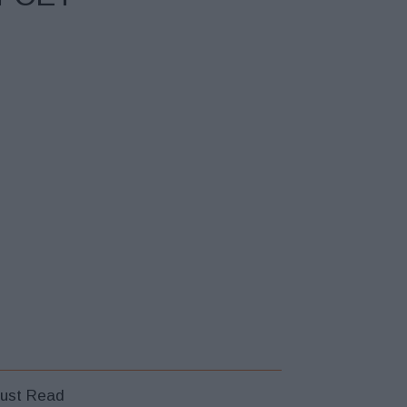
ust Read