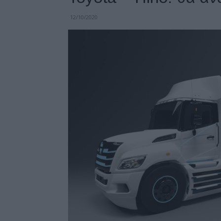
12/10/2020