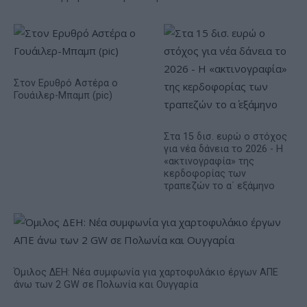
Στον Ερυθρό Αστέρα ο
Γουάιλερ-Μπαμπ (pic)
Στα 15 δισ. ευρώ ο στόχος
για νέα δάνεια το 2026 - Η
«ακτινογραφία» της
κερδοφορίας των
τραπεζών το α΄ εξάμηνο
Όμιλος ΔΕΗ: Νέα συμφωνία για χαρτοφυλάκιο έργων ΑΠΕ
άνω των 2 GW σε Πολωνία και Ουγγαρία