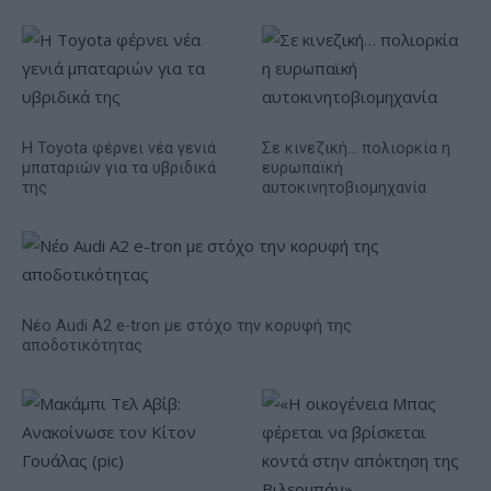
Η Toyota φέρνει νέα γενιά
Σε κινεζική… πολιορκία η
μπαταριών για τα υβριδικά
ευρωπαϊκή
της
αυτοκινητοβιομηχανία
Νέο Audi A2 e-tron με στόχο την κορυφή της
αποδοτικότητας