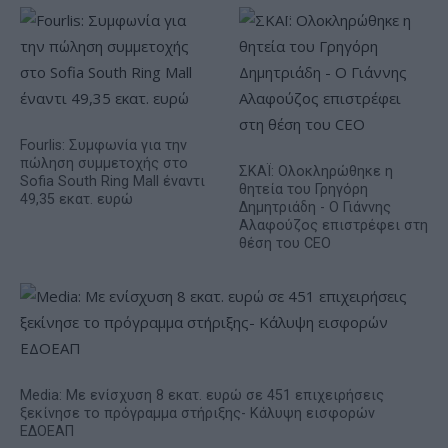
Fourlis: Συμφωνία για την
πώληση συμμετοχής στο
ΣΚΑΪ: Ολοκληρώθηκε η
Sofia South Ring Mall έναντι
θητεία του Γρηγόρη
49,35 εκατ. ευρώ
Δημητριάδη - Ο Γιάννης
Αλαφούζος επιστρέφει στη
θέση του CEO
Media: Με ενίσχυση 8 εκατ. ευρώ σε 451 επιχειρήσεις
ξεκίνησε το πρόγραμμα στήριξης- Κάλυψη εισφορών
ΕΔΟΕΑΠ