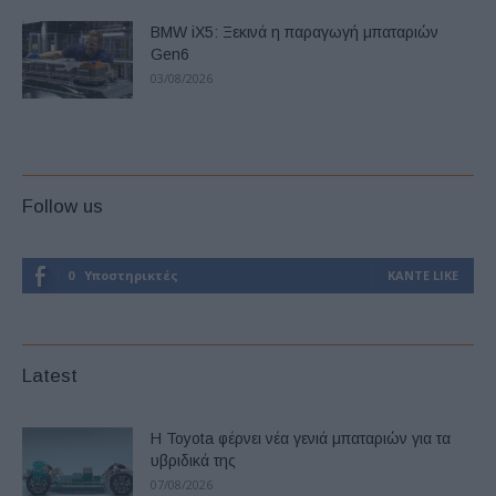
BMW iX5: Ξεκινά η παραγωγή μπαταριών
Gen6
03/08/2026
Follow us
0
Υποστηρικτές
ΚΆΝΤΕ LIKE
Latest
Η Toyota φέρνει νέα γενιά μπαταριών για τα
υβριδικά της
07/08/2026