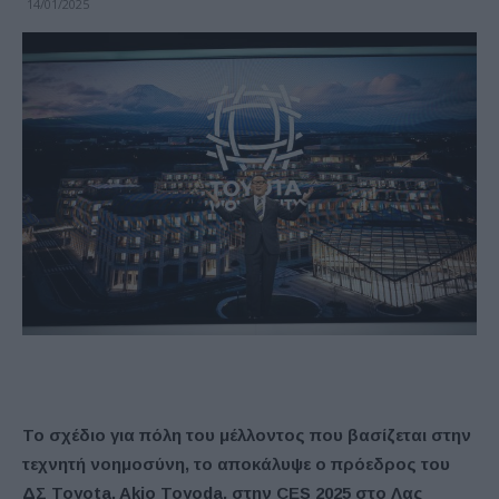
14/01/2025
Το σχέδιο για πόλη του μέλλοντος που βασίζεται στην
τεχνητή νοημοσύνη, το αποκάλυψε ο πρόεδρος του
ΔΣ Toyota, Akio Toyoda, στην CES 2025 στο Λας