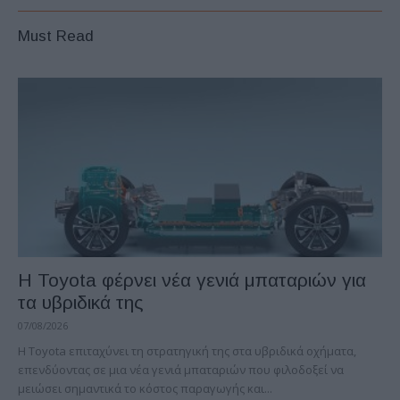
Must Read
Η Toyota φέρνει νέα γενιά μπαταριών για
τα υβριδικά της
07/08/2026
Η Toyota επιταχύνει τη στρατηγική της στα υβριδικά οχήματα,
επενδύοντας σε μια νέα γενιά μπαταριών που φιλοδοξεί να
μειώσει σημαντικά το κόστος παραγωγής και...