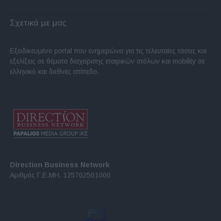
Σχετικά με μας
Εξειδικευμένο portal που ενημερώνει για τις τελευταίες τάσεις και
εξελίξεις σε θέματα διαχείρισης εταιρικών στόλων και mobility σε
ελληνικό και διεθνές επίπεδο.
Direction Business Network
Αριθμός Γ.Ε.ΜΗ. 125702501000