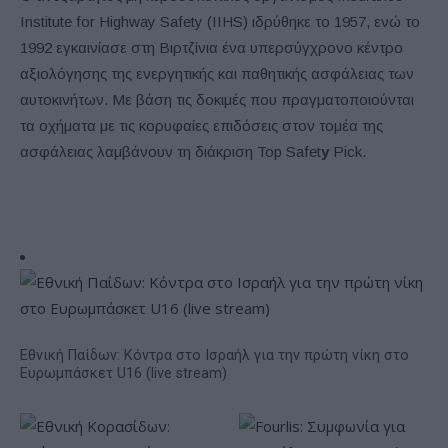
Institute for Highway Safety (IIHS) ιδρύθηκε το 1957, ενώ το
1992 εγκαινίασε στη Βιρτζίνια ένα υπερσύγχρονο κέντρο
αξιολόγησης της ενεργητικής και παθητικής ασφάλειας των
αυτοκινήτων. Με βάση τις δοκιμές που πραγματοποιούνται
τα οχήματα με τις κορυφαίες επιδόσεις στον τομέα της
ασφάλειας λαμβάνουν τη διάκριση Top Safet
y
Pick.
Εθνική Παίδων: Κόντρα στο Ισραήλ για την πρώτη νίκη στο
Ευρωμπάσκετ U16 (live stream)