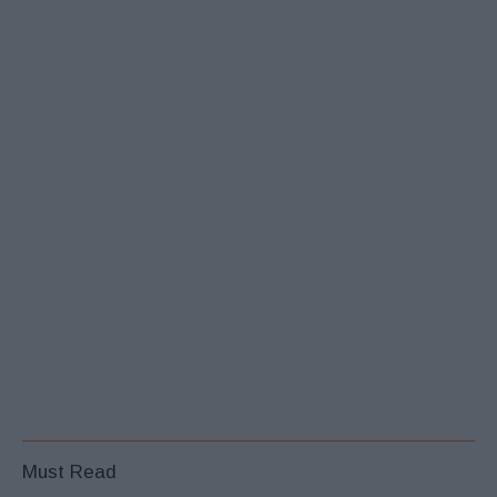
Must Read