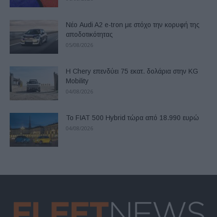
Νέο Audi A2 e-tron με στόχο την κορυφή της
αποδοτικότητας
05/08/2026
Η Chery επενδύει 75 εκατ. δολάρια στην KG
Mobility
04/08/2026
Το FIAT 500 Hybrid τώρα από 18.990 ευρώ
04/08/2026