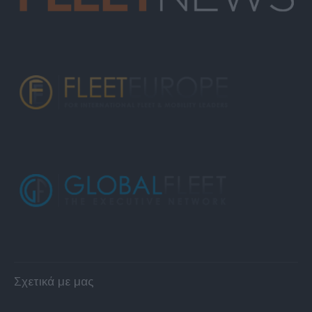
Σχετικά με μας