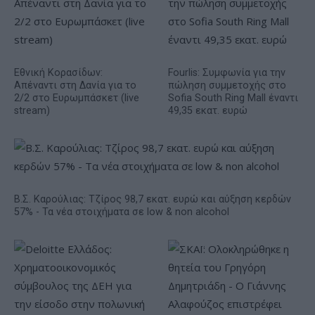
Εθνική Κορασίδων:
Fourlis: Συμφωνία για την
Απέναντι στη Δανία για το
πώληση συμμετοχής στο
2/2 στο Ευρωμπάσκετ (live
Sofia South Ring Mall έναντι
stream)
49,35 εκατ. ευρώ
Β.Σ. Καρούλιας: Τζίρος 98,7 εκατ. ευρώ και αύξηση κερδών
57% - Τα νέα στοιχήματα σε low & non alcohol