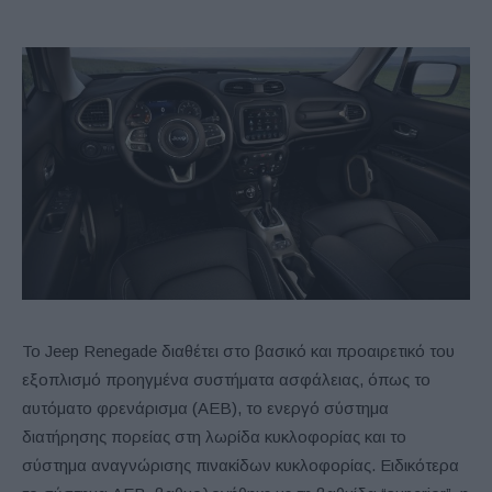
Το Jeep Renegade διαθέτει στο βασικό και προαιρετικό του
εξοπλισμό προηγμένα συστήματα ασφάλειας, όπως το
αυτόματο φρενάρισμα (AEB), το ενεργό σύστημα
διατήρησης πορείας στη λωρίδα κυκλοφορίας και το
σύστημα αναγνώρισης πινακίδων κυκλοφορίας. Ειδικότερα