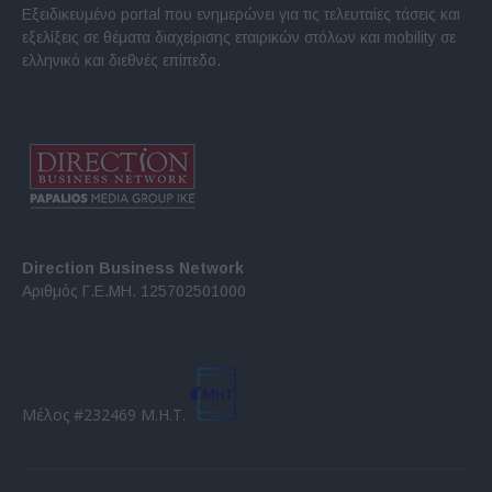
Εξειδικευμένο portal που ενημερώνει για τις τελευταίες τάσεις και
εξελίξεις σε θέματα διαχείρισης εταιρικών στόλων και mobility σε
ελληνικό και διεθνές επίπεδο.
Direction Business Network
Αριθμός Γ.Ε.ΜΗ. 125702501000
Μέλος #232469 Μ.Η.Τ.