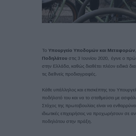
Το
Υπουργείο Υποδομών και Μεταφορών
Ποδηλάτου
στις 3 Ιουνίου 2020, έγινε ο πρ
στην Ελλάδα, καθώς διαθέτει πλέον ειδικά
τις διεθνείς προδιαγραφές.
Κάθε υπάλληλος και επισκέπτης του Υπουργεί
ποδήλατό του και να το σταθμεύσει με ασφάλε
Στόχος της πρωτοβουλίας είναι να ενθαρρύνει
ιδιωτικές επιχειρήσεις να προχωρήσουν σε 
ποδηλάτου στην πράξη.