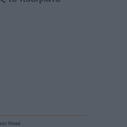
ust Read