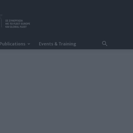
Publications
Events & Training