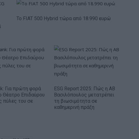
Το FIAT 500 Hybrid τώρα από 18.990 ευρώ
G
nk: Για πρώτη φορά
ESG Report 2025: Πώς η ΑΒ
ο Θέατρο Επιδαύρου
Βασιλόπουλος μετατρέπει
ις πύλες του σε
τη βιωσιμότητα σε
καθημερινή πράξη