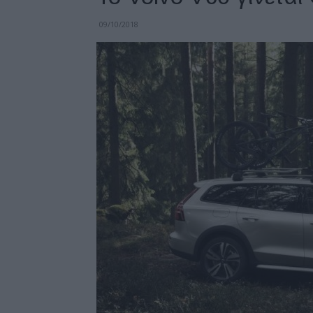
09/10/2018