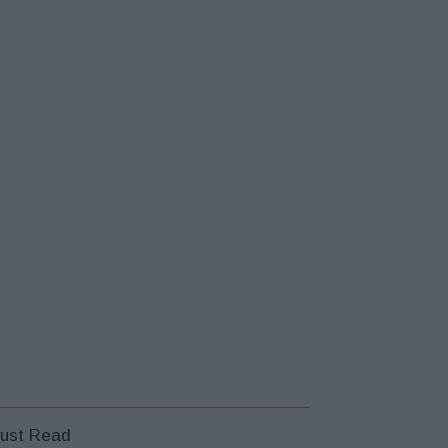
ust Read