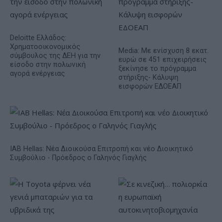
Deloitte Ελλάδος:
Χρηματοοικονομικός
Media: Με ενίσχυση 8 εκατ.
σύμβουλος της ΔΕΗ για την
ευρώ σε 451 επιχειρήσεις
είσοδο στην πολωνική
ξεκίνησε το πρόγραμμα
αγορά ενέργειας
στήριξης- Κάλυψη
εισφορών ΕΔΟΕΑΠ
IAB Hellas: Νέα Διοικούσα Επιτροπή και νέο Διοικητικό
Συμβούλιο - Πρόεδρος ο Γαληνός Γιαγλής