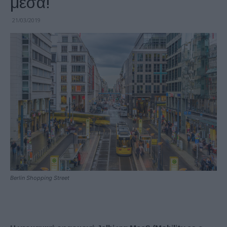
μέσα!
21/03/2019
Berlin Shopping Street