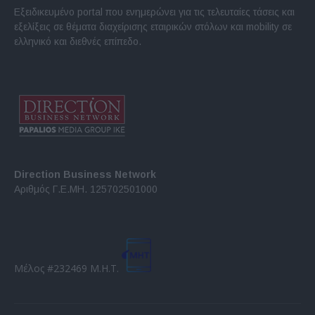
Εξειδικευμένο portal που ενημερώνει για τις τελευταίες τάσεις και
εξελίξεις σε θέματα διαχείρισης εταιρικών στόλων και mobility σε
ελληνικό και διεθνές επίπεδο.
Direction Business Network
Αριθμός Γ.Ε.ΜΗ. 125702501000
Μέλος #232469 Μ.Η.Τ.