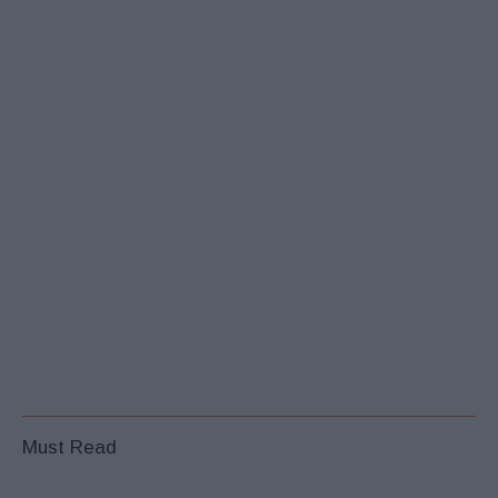
Must Read