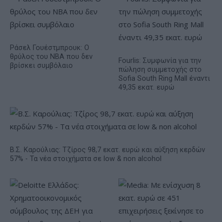
Ράσελ Γουέστμπρουκ: Ο
θρύλος του NBA που δεν
Fourlis: Συμφωνία για την
βρίσκει συμβόλαιο
πώληση συμμετοχής στο
Sofia South Ring Mall έναντι
49,35 εκατ. ευρώ
Β.Σ. Καρούλιας: Τζίρος 98,7 εκατ. ευρώ και αύξηση κερδών
57% - Τα νέα στοιχήματα σε low & non alcohol