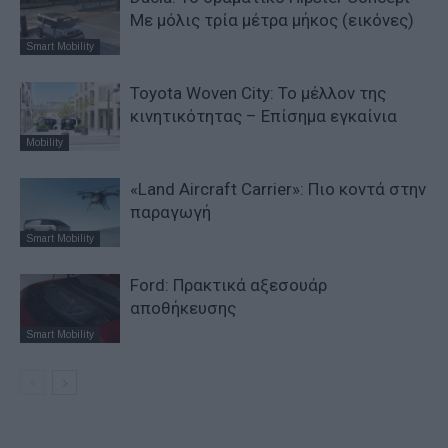
Με μόλις τρία μέτρα μήκος (εικόνες)
Smart Mobility
Toyota Woven City: Το μέλλον της
κινητικότητας – Επίσημα εγκαίνια
Mobility
«Land Aircraft Carrier»: Πιο κοντά στην
παραγωγή
Smart Mobility
Ford: Πρακτικά αξεσουάρ
αποθήκευσης
Smart Mobility