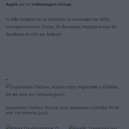
Apple
και το
Volkswagen Group
.
Η Jelbi αναμένεται να ξεκινήσει το καλοκαίρι του 2019,
ενσωματώνοντας 10 έως 15 ιδιωτικούς παρόχους ενώ θα
διατίθεται σε iOS και Android.
Ευρωπαϊκό Παίδων: Λύγισε στην παράταση η Ελλάδα, 96-86
από την Ισπανία (pics)