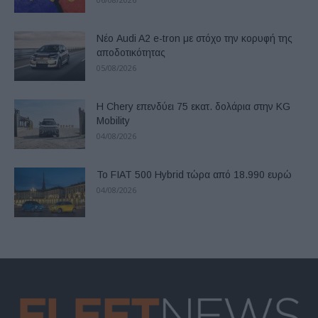
Νέο Audi A2 e-tron με στόχο την κορυφή της
αποδοτικότητας
05/08/2026
Η Chery επενδύει 75 εκατ. δολάρια στην KG
Mobility
04/08/2026
Το FIAT 500 Hybrid τώρα από 18.990 ευρώ
04/08/2026