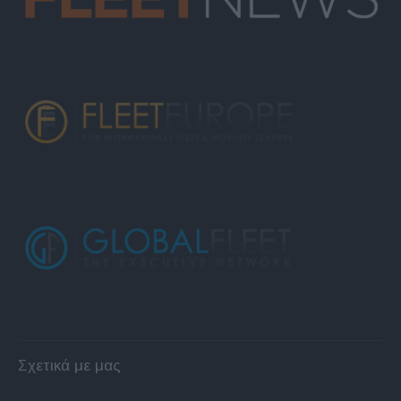
Σχετικά με μας