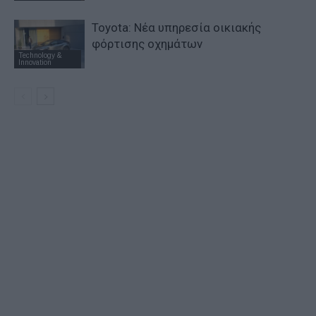
Toyota: Νέα υπηρεσία οικιακής
φόρτισης οχημάτων
Technology &
Innovation