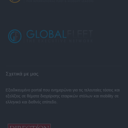
Σχετικά με μας
Εξειδικευμένο portal που ενημερώνει για τις τελευταίες τάσεις και
εξελίξεις σε θέματα διαχείρισης εταιρικών στόλων και mobility σε
ελληνικό και διεθνές επίπεδο.