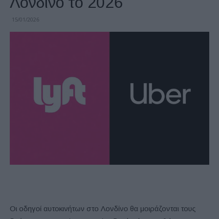
Λονδίνο το 2026
15/01/2026
Οι οδηγοί αυτοκινήτων στο Λονδίνο θα μοιράζονται τους