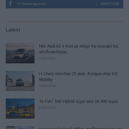
0
Υποστηρικτές
ΚΆΝΤΕ LIKE
Latest
Νέο Audi A2 e-tron με στόχο την κορυφή της
αποδοτικότητας
05/08/2026
Η Chery επενδύει 75 εκατ. δολάρια στην KG
Mobility
04/08/2026
Το FIAT 500 Hybrid τώρα από 18.990 ευρώ
04/08/2026