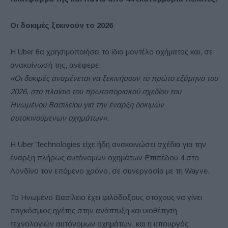
Οι δοκιμές ξεκινούν το 2026
Η Uber θα χρησιμοποιήσει το ίδιο μοντέλο οχήματος και, σε
ανακοίνωσή της, ανέφερε:
«Οι δοκιμές αναμένεται να ξεκινήσουν το πρώτο εξάμηνο του
2026, στο πλαίσιο του πρωτοποριακού σχεδίου του
Ηνωμένου Βασιλείου για την έναρξη δοκιμών
αυτοκινούμενων οχημάτων».
Η Uber Technologies είχε ήδη ανακοινώσει σχέδια για την
έναρξη πλήρως αυτόνομων οχημάτων Επιπέδου 4 στο
Λονδίνο τον επόμενο χρόνο, σε συνεργασία με τη Wayve.
Το Ηνωμένο Βασίλειο έχει φιλόδοξους στόχους να γίνει
παγκόσμιος ηγέτης στην ανάπτυξη και υιοθέτηση
τεχνολογιών αυτόνομων οχημάτων, και η υπουργός