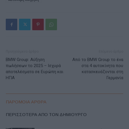
Προηγούμενο άρθρο
Επόμενο άρθρο
BMW Group: Αύξηση
Από το BMW Group το ένα
πωλήσεων το 2025 – Ισχυρά
στα 4 αυτοκίνητα που
αποτελέσματα σε Ευρώπη και
κατασκευάζονται στη
ΗΠΑ
Γερμανία
ΠΑΡΟΜΟΙΑ ΑΡΘΡΑ
ΠΕΡΙΣΣΟΤΕΡΑ ΑΠΟ ΤΟΝ ΔΗΜΙΟΥΡΓΟ