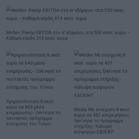
Metlen: Ρεκόρ EBITDA στο α' εξάμηνο, στα 550 εκατ. ευρώ –
Καθαρά κέρδη 313 εκατ. ευρώ
Χρηματοδότηση 8 εκατ.
ευρώ σε 843 μέσα
Media: Με ενίσχυση 8 εκατ.
ενημέρωσης- Ξεκίνησε το
ευρώ σε 451 επιχειρήσεις
πενταετές πρόγραμμα
ξεκίνησε το πρόγραμμα
ενίσχυσης του Τύπου
στήριξης- Κάλυψη
εισφορών ΕΔΟΕΑΠ