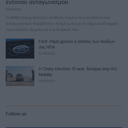
έντονου ανταγωνισμού
03/08/2026
Το BMW Group διατηρεί σταθερή πορεία σε ένα ολοένα πιο
ανταγωνιστικό περιβάλλον: Αντιμέτωπο με τη σημαντική κάμψη
της κινεζικής αγοράς και ένα διαρκώς πιο...
Ford: Θέμα χρόνου η είσοδος των Κινέζων
στις ΗΠΑ
03/08/2026
Η Chery επενδύει 75 εκατ. δολάρια στην KG
Mobility
04/08/2026
Follow us