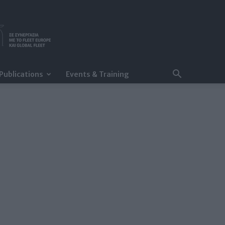
Publications
Events & Training