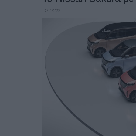
12/11/2022