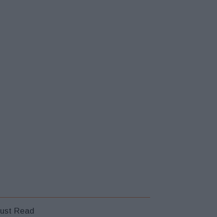
ust Read