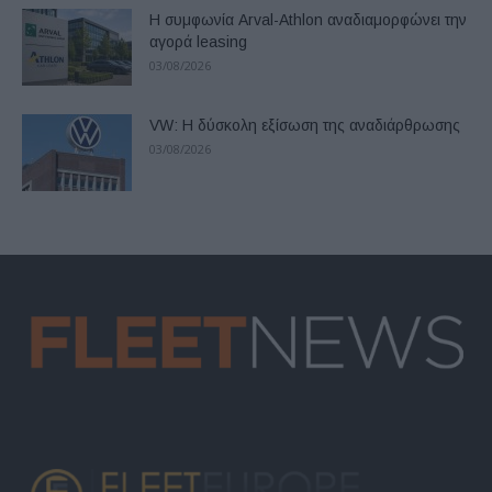
Η συμφωνία Arval-Athlon αναδιαμορφώνει την
αγορά leasing
03/08/2026
VW: Η δύσκολη εξίσωση της αναδιάρθρωσης
03/08/2026