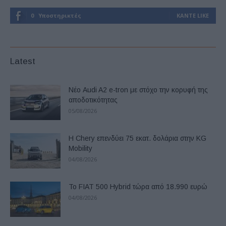
0
Υποστηρικτές
ΚΆΝΤΕ LIKE
Latest
Νέο Audi A2 e-tron με στόχο την κορυφή της
αποδοτικότητας
05/08/2026
Η Chery επενδύει 75 εκατ. δολάρια στην KG
Mobility
04/08/2026
Το FIAT 500 Hybrid τώρα από 18.990 ευρώ
04/08/2026