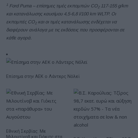
1
Ford Puma – επίσημες τιμές εκπομπών CO
117-155 g/km
2
και κατανάλωσης καυσίμου 4,5-6,8 l/100 km WLTP. Οι
εκπομπές CO
και οι τιμές κατανάλωσης ενδέχεται να
2
διαφέρουν ανάλογα με τις εκδόσεις που προσφέρονται σε
κάθε αγορά.
Επίσημα στην ΑΕΚ ο Λάντερς Νόλεϊ
Εθνική Σερβίας: Με
Μιλουτίνοβ και Γιόκιτς στα