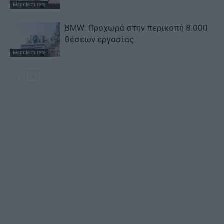
Manufacturers
BMW: Προχωρά στην περικοπή 8.000
θέσεων εργασίας
Manufacturers