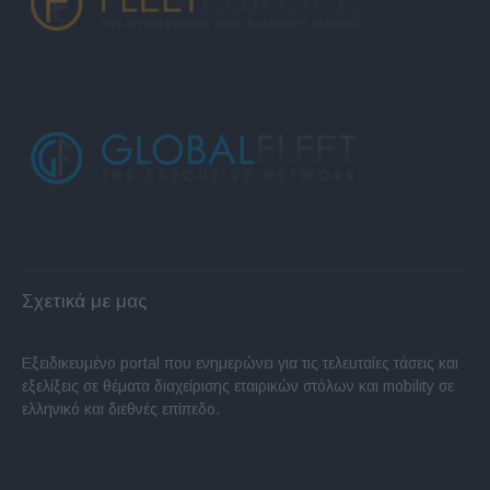
Σχετικά με μας
Εξειδικευμένο portal που ενημερώνει για τις τελευταίες τάσεις και
εξελίξεις σε θέματα διαχείρισης εταιρικών στόλων και mobility σε
ελληνικό και διεθνές επίπεδο.