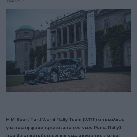
09/07/2021
Η M-Sport Ford World Rally Team (WRT) αποκάλυψε
για πρώτη φορά πρωτότυπο του νέου Puma Rally1
που θα σηματοδοτήσει μία νέα, συναρπαστική και