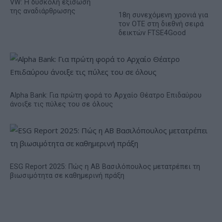
VW: Η δύσκολη εξίσωση
της αναδιάρθρωσης
18η συνεχόμενη χρονιά για
τον ΟΤΕ στη διεθνή σειρά
δεικτών FTSE4Good
Alpha Bank: Για πρώτη φορά το Αρχαίο Θέατρο Επιδαύρου
άνοιξε τις πύλες του σε όλους
ESG Report 2025: Πώς η ΑΒ Βασιλόπουλος μετατρέπει τη
βιωσιμότητα σε καθημερινή πράξη