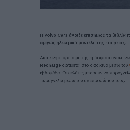
Η Volvo Cars άνοιξε επισήμως τα βιβλία π
αμιγώς ηλεκτρικό μοντέλο της εταιρείας.
Αυτοκίνητο ορόσημο της πρόσφατα ανακοινωθε
Recharge
διατίθεται στο διαδίκτυο μέσω του
εβδομάδα. Οι πελάτες μπορούν να παραγγείλο
παραγγελία μέσω του αντιπροσώπου τους.