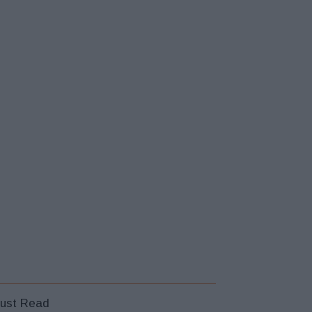
ust Read