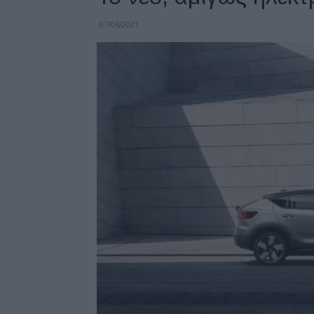
07/06/2021