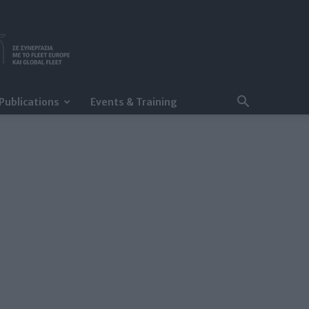
Publications
Events & Training