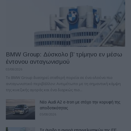
BMW Group: Δύσκολο β’ τρίμηνο εν μέσω
έντονου ανταγωνισμού
03/08/2026
Το BMW Group διατηρεί σταθερή πορεία σε ένα ολοένα πιο
ανταγωνιστικό περιβάλλον: Αντιμέτωπο με τη σημαντική κάμψη
της κινεζικής αγοράς και ένα διαρκώς πιο...
Νέο Audi A2 e-tron με στόχο την κορυφή της
αποδοτικότητας
05/08/2026
Σε άνοδο η αγορά επαγγελματικών της ΕΕ