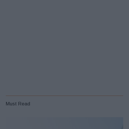
Must Read