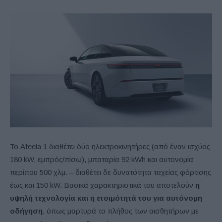
Το Afeela 1 διαθέτει δύο ηλεκτροκινητήρες (από έναν ισχύoς
180 kW, εμπρός/πίσω), μπαταρία 92 kWh και αυτονομία
περίπου 500 χλμ. – διαθέτει δε δυνατότητα ταχείας φόρτισης
έως και 150 kW. Βασικά χαρακτηριστικά του αποτελούν
η
υψηλή τεχνολογία και η ετοιμότητά του για αυτόνομη
οδήγηση
, όπως μαρτυρά το πλήθος των αισθητήρων με