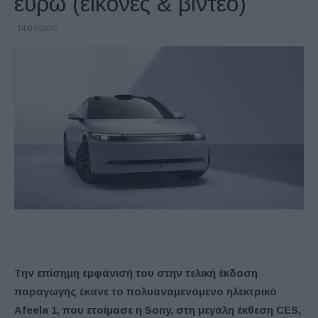
ευρώ (εικόνες & βίντεο)
14/01/2025
Την επίσημη εμφάνισή του στην τελική έκδοση
παραγωγής έκανε το πολυαναμενόμενο ηλεκτρικό
Afeela 1, που ετοίμασε η Sony, στη μεγάλη έκθεση CES,