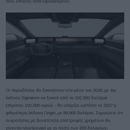
τους οποίους είναι εφοδιασμένο.
Οι παραδόσεις θα ξεκινήσουν στα μέσα του 2026, με την
έκδοση Signature να ξεκινά από τα 102.900 δολάρια
(περίπου 100.000 ευρώ) – θα υπάρξει ωστόσο το 2027 η
φθηνότερη έκδοση Origin, με 89.900 δολάρια. Σημειώστε ότι
οι κρατήσεις με δυνατότητα επιστροφής χρημάτων θα
γίνονται ηλεκτρονικά με το ποσό των 200 δολαρίων.