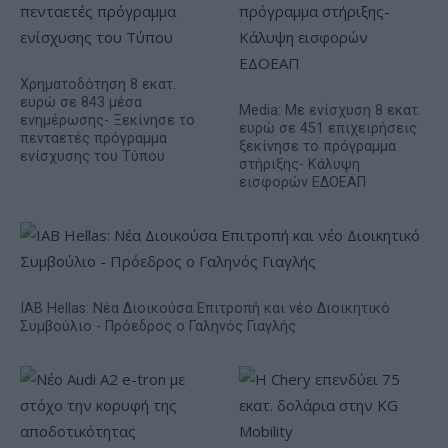
Χρηματοδότηση 8 εκατ.
ευρώ σε 843 μέσα
Media: Με ενίσχυση 8 εκατ.
ενημέρωσης- Ξεκίνησε το
ευρώ σε 451 επιχειρήσεις
πενταετές πρόγραμμα
ξεκίνησε το πρόγραμμα
ενίσχυσης του Τύπου
στήριξης- Κάλυψη
εισφορών ΕΔΟΕΑΠ
IAB Hellas: Νέα Διοικούσα Επιτροπή και νέο Διοικητικό
Συμβούλιο - Πρόεδρος ο Γαληνός Γιαγλής