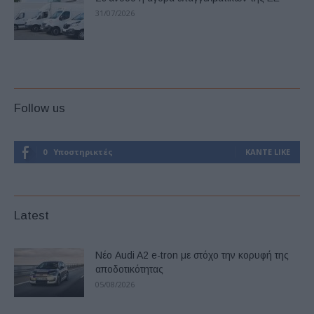
31/07/2026
Follow us
0
Υποστηρικτές
ΚΆΝΤΕ LIKE
Latest
Νέο Audi A2 e-tron με στόχο την κορυφή της
αποδοτικότητας
05/08/2026