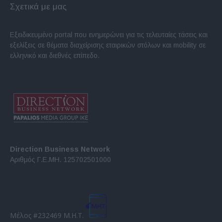
Σχετικά με μας
Εξειδικευμένο portal που ενημερώνει για τις τελευταίες τάσεις και
εξελίξεις σε θέματα διαχείρισης εταιρικών στόλων και mobility σε
ελληνικό και διεθνές επίπεδο.
Direction Business Network
Αριθμός Γ.Ε.ΜΗ. 125702501000
Μέλος #232469 Μ.Η.Τ.