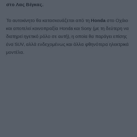
στο Λας Βέγκας.
Το αυτοκίνητο θα κατασκευάζεται από τη
Honda
στο Οχάιο
και αποτελεί κοινοπραξία Honda και Sony (με τη δεύτερη να
διατηρεί ηγετικό ρόλο σε αυτή), η οποία θα παράγει επίσης
ένα SUV, αλλά ενδεχομένως και άλλα φθηνότερα ηλεκτρικά
μοντέλα.