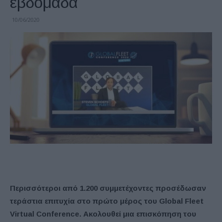
εβδομάδα
10/06/2020
Περισσότεροι από 1.200 συμμετέχοντες προσέδωσαν
τεράστια επιτυχία στο πρώτο μέρος του Global Fleet
Virtual Conference. Ακολουθεί μια επισκόπηση του