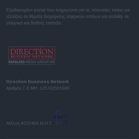
Εξειδικευμένο portal που ενημερώνει για τις τελευταίες τάσεις και
εξελίξεις σε θέματα διαχείρισης εταιρικών στόλων και mobility σε
ελληνικό και διεθνές επίπεδο.
Direction Business Network
Αριθμός Γ.Ε.ΜΗ. 125702501000
Μέλος #232469 Μ.Η.Τ.