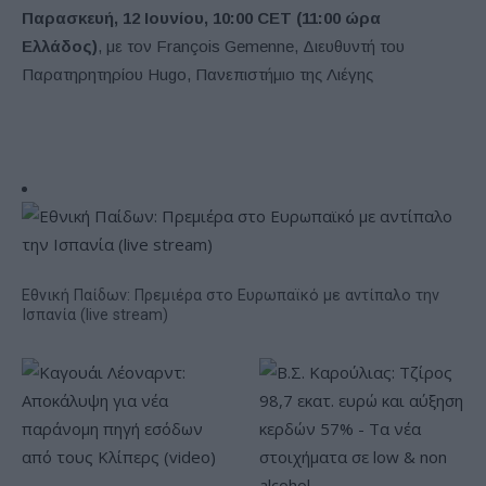
Παρασκευή, 12 Ιουνίου, 10:00 CET (11:00 ώρα
Ελλάδος)
, με τον François Gemenne, Διευθυντή του
Παρατηρητηρίου Hugo, Πανεπιστήμιο της Λιέγης
Εθνική Παίδων: Πρεμιέρα στο Ευρωπαϊκό με αντίπαλο την
Ισπανία (live stream)