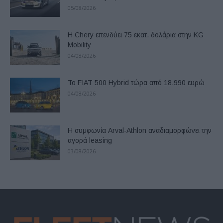
05/08/2026
Η Chery επενδύει 75 εκατ. δολάρια στην KG
Mobility
04/08/2026
Το FIAT 500 Hybrid τώρα από 18.990 ευρώ
04/08/2026
Η συμφωνία Arval-Athlon αναδιαμορφώνει την
αγορά leasing
03/08/2026