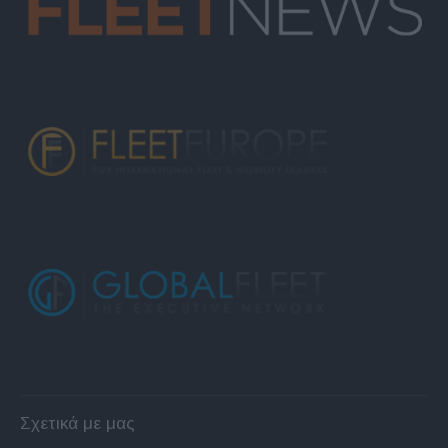
Σχετικά με μας