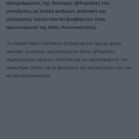
προγράμματος της δεύτερης εβδομάδας του
συνεδρίου, με πολλά podcast, webinars και
συζητήσεις πάνελ που θα βοηθήσουν στην
προετοιμασία της Νέας Κανονικότητας.
Το Global Fleet Conference διεξάγεται για πρώτη φορά
εικονικά. Συνολικά, προσφέρονται πέντε εβδομάδες
περιεχομένου υψηλού επιπέδου για να προετοιμάσετε τον
παγκόσμιο στόλο και τη διαχείριση της κινητικότητάς σας για
τη Νέα Κανονικότητα.