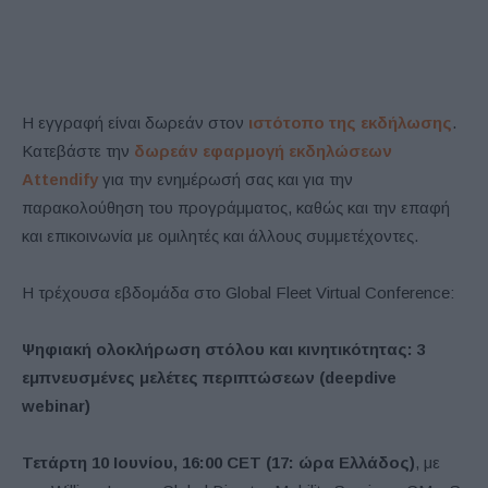
Η εγγραφή είναι δωρεάν στον
ιστότοπο της εκδήλωσης
.
Κατεβάστε την
δωρεάν εφαρμογή εκδηλώσεων
Attendify
για την ενημέρωσή σας και για την
παρακολούθηση του προγράμματος, καθώς και την επαφή
και επικοινωνία με ομιλητές και άλλους συμμετέχοντες.
Η τρέχουσα εβδομάδα στο Global Fleet Virtual Conference:
Ψηφιακή ολοκλήρωση στόλου και κινητικότητας: 3
εμπνευσμένες μελέτες περιπτώσεων (deepdive
webinar)
Τετάρτη 10 Ιουνίου, 16:00 CET (17: ώρα Ελλάδος)
, με