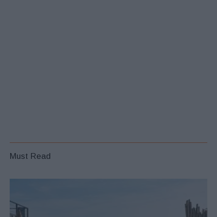
Must Read