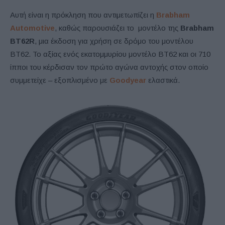
Αυτή είναι η πρόκληση που αντιμετωπίζει η
Brabham
Automotive
, καθώς παρουσιάζει το μοντέλο της
Brabham
BT62R
, μια έκδοση για χρήση σε δρόμο του μοντέλου
BT62. Το αξίας ενός εκατομμυρίου μοντέλο BT62 και οι 710
ίπποι του κέρδισαν τον πρώτο αγώνα αντοχής στον οποίο
συμμετείχε – εξοπλισμένο με
Goodyear
ελαστικά.