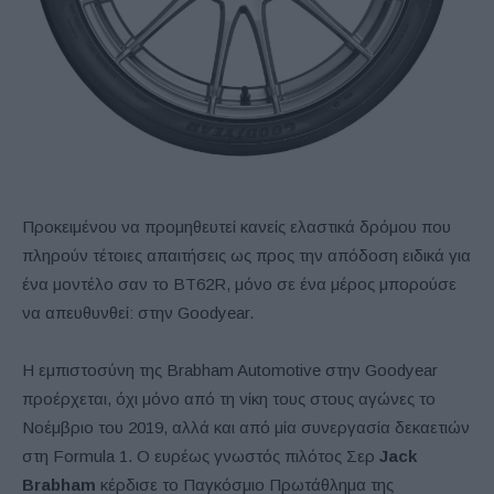
Προκειμένου να προμηθευτεί κανείς ελαστικά δρόμου που
πληρούν τέτοιες απαιτήσεις ως προς την απόδοση ειδικά για
ένα μοντέλο σαν το BT62R, μόνο σε ένα μέρος μπορούσε
να απευθυνθεί: στην Goodyear.
Η εμπιστοσύνη της Brabham Automotive στην Goodyear
προέρχεται, όχι μόνο από τη νίκη τους στους αγώνες το
Νοέμβριο του 2019, αλλά και από μία συνεργασία δεκαετιών
στη Formula 1. Ο ευρέως γνωστός πιλότος Σερ
Jack
Brabham
κέρδισε το Παγκόσμιο Πρωτάθλημα της