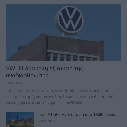
VW: Η δύσκολη εξίσωση της
αναδιάρθρωσης
03/08/2026
Η διοίκηση της Volkswagen (VW) εξετάζει ένα νέο, ακόμη πιο
εκτεταμένο πρόγραμμα αναδιάρθρωσης, το οποίο θα μπορούσε
να οδηγήσει στην κατάργηση έως και 50.000...
Το FIAT 500 Hybrid τώρα από 18.990 ευρώ
04/08/2026