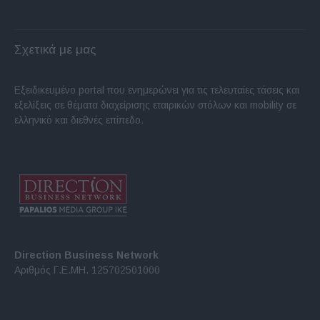
Σχετικά με μας
Εξειδικευμένο portal που ενημερώνει για τις τελευταίες τάσεις και
εξελίξεις σε θέματα διαχείρισης εταιρικών στόλων και mobility σε
ελληνικό και διεθνές επίπεδο.
Direction Business Network
Αριθμός Γ.Ε.ΜΗ. 125702501000