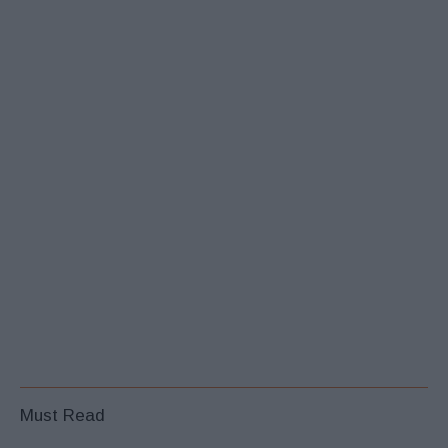
Must Read