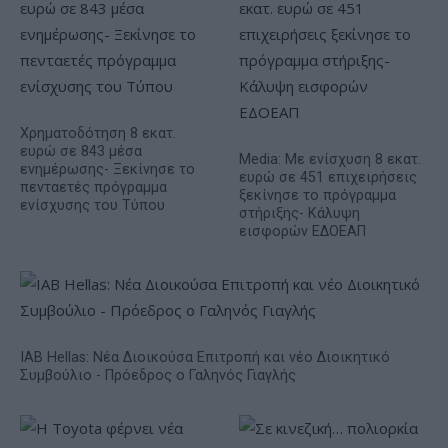
Χρηματοδότηση 8 εκατ.
ευρώ σε 843 μέσα
Media: Με ενίσχυση 8 εκατ.
ενημέρωσης- Ξεκίνησε το
ευρώ σε 451 επιχειρήσεις
πενταετές πρόγραμμα
ξεκίνησε το πρόγραμμα
ενίσχυσης του Τύπου
στήριξης- Κάλυψη
εισφορών ΕΔΟΕΑΠ
IAB Hellas: Νέα Διοικούσα Επιτροπή και νέο Διοικητικό
Συμβούλιο - Πρόεδρος ο Γαληνός Γιαγλής