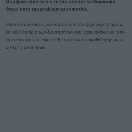
Goodyear ιδανικό για τα πιο απαιτητικά
S
upercars,
όπως αυτά της Brabham Automotive.
Όταν κατασκευάζεις ένα αυτοκίνητο που βγαίνει στο δρόμο
και ωθεί τα όρια των δυνατοτήτων του, έχεις ανάγκη και από
ένα ελαστικό που είναι σε θέση να ανταποκριθεί πλήρως σε
αυτές τις απαιτήσεις.