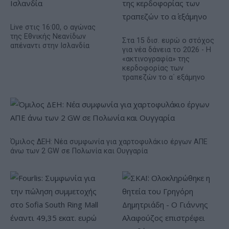
Live στις 16:00, ο αγώνας
της Εθνικής Νεανίδων
Στα 15 δισ. ευρώ ο στόχος
απέναντι στην Ισλανδία
για νέα δάνεια το 2026 - Η
«ακτινογραφία» της
κερδοφορίας των
τραπεζών το α΄ εξάμηνο
Όμιλος ΔΕΗ: Νέα συμφωνία για χαρτοφυλάκιο έργων ΑΠΕ
άνω των 2 GW σε Πολωνία και Ουγγαρία