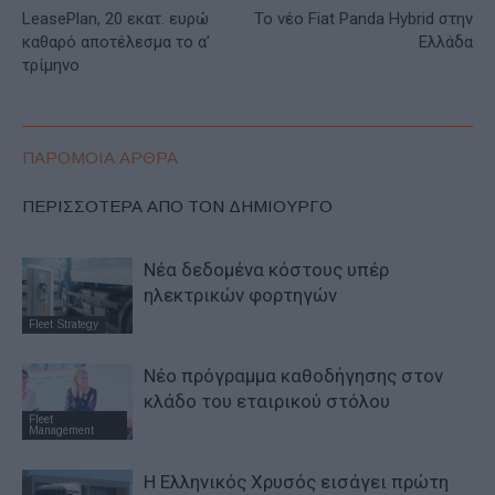
LeasePlan, 20 εκατ. ευρώ
Το νέο Fiat Panda Hybrid στην
καθαρό αποτέλεσμα το α’
Ελλάδα
τρίμηνο
ΠΑΡΟΜΟΙΑ ΑΡΘΡΑ
ΠΕΡΙΣΣΟΤΕΡΑ ΑΠΟ ΤΟΝ ΔΗΜΙΟΥΡΓΟ
Νέα δεδομένα κόστους υπέρ
ηλεκτρικών φορτηγών
Fleet Strategy
Νέο πρόγραμμα καθοδήγησης στον
κλάδο του εταιρικού στόλου
Fleet
Management
Η Ελληνικός Χρυσός εισάγει πρώτη