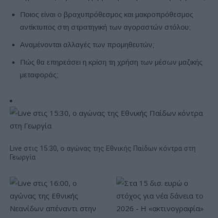
Ποιος είναι ο βραχυπρόθεσμος και μακροπρόθεσμος
αντίκτυπος στη στρατηγική των αγοραστών στόλου;
Αναμένονται αλλαγές των προμηθευτών;
Πώς θα επηρεάσει η κρίση τη χρήση των μέσων μαζικής
μεταφοράς;
Live στις 15:30, ο αγώνας της Εθνικής Παίδων κόντρα στη
Γεωργία