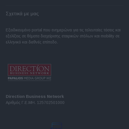
Σχετικά με μας
Εξειδικευμένο portal που ενημερώνει για τις τελευταίες τάσεις και
εξελίξεις σε θέματα διαχείρισης εταιρικών στόλων και mobility σε
ελληνικό και διεθνές επίπεδο.
Direction Business Network
Αριθμός Γ.Ε.ΜΗ. 125702501000