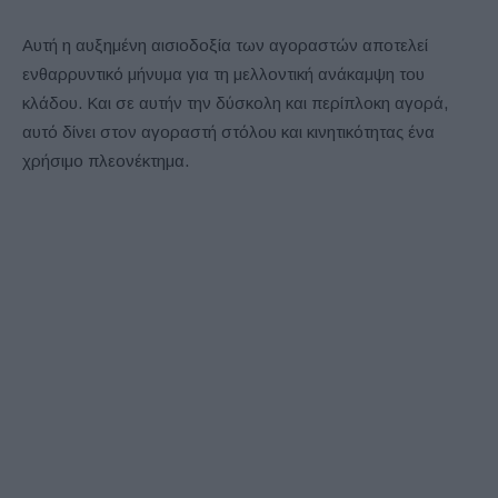
Αυτή η αυξημένη αισιοδοξία των αγοραστών αποτελεί
ενθαρρυντικό μήνυμα για τη μελλοντική ανάκαμψη του
κλάδου. Και σε αυτήν την δύσκολη και περίπλοκη αγορά,
αυτό δίνει στον αγοραστή στόλου και κινητικότητας ένα
χρήσιμο πλεονέκτημα.