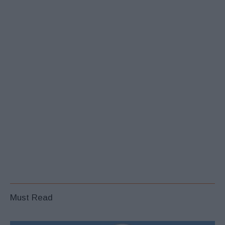
Must Read