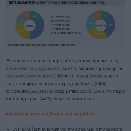
Ένα σημαντικό συμπέρασμα, τόσο για τους προμηθευτές,
όσο και για τους αγοραστές: κατά τη διάρκεια της κρίσης, οι
περισσότεροι αγοραστές θέλουν οι προμηθευτές τους να
τους προσφέρουν περισσότερες συμβουλές (64%),
καινοτομίες (52%) και καλύτερη επικοινωνία (50%). Λιγότεροι
από τους μισούς (44%) αναμένουν εκπτώσεις.
Κάντε κλικ στον σύνδεσμο, για να μάθετε:
Έχει αλλάξει η αντίληψη για την ασφάλεια στην εργασία;