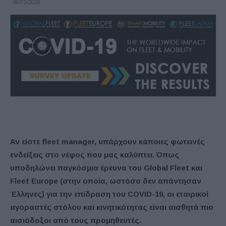
18/05/2020
Αν είστε fleet manager, υπάρχουν κάποιες φωτεινές
ενδείξεις στο νέφος που μας καλύπτει. Όπως
υποδηλώνει παγκόσμια έρευνα του Global Fleet και
Fleet Europe (στην οποία, ωστόσο δεν απάντησαν
Έλληνες) για την επίδραση του COVID-19, οι εταιρικοί
αγοραστές στόλου και κινητικότητας είναι αισθητά πιο
αισιόδοξοι από τους προμηθευτές.