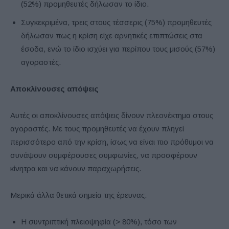
(52%) προμηθευτές δήλωσαν το ίδιο.
Συγκεκριμένα, τρεις στους τέσσερις (75%) προμηθευτές
δήλωσαν πως η κρίση είχε αρνητικές επιπτώσεις στα
έσοδα, ενώ το ίδιο ισχύει για περίπου τους μισούς (57%)
αγοραστές.
Αποκλίνουσες απόψεις
Αυτές οι αποκλίνουσες απόψεις δίνουν πλεονέκτημα στους
αγοραστές. Με τους προμηθευτές να έχουν πληγεί
περισσότερο από την κρίση, ίσως να είναι πιο πρόθυμοι να
συνάψουν συμφέρουσες συμφωνίες, να προσφέρουν
κίνητρα και να κάνουν παραχωρήσεις.
Μερικά άλλα θετικά σημεία της έρευνας:
Η συντριπτική πλειοψηφία (> 80%), τόσο των