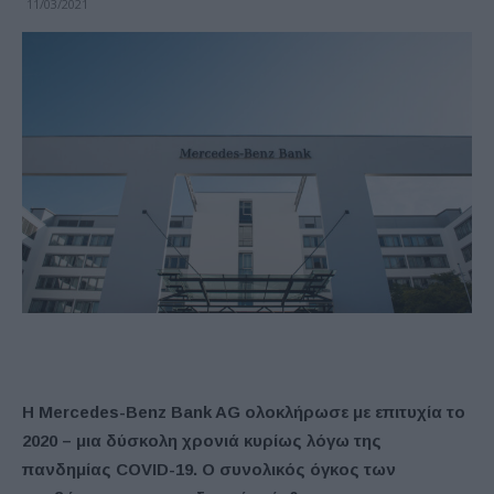
11/03/2021
Η Mercedes-Benz Bank AG ολοκλήρωσε με επιτυχία το
2020 – μια δύσκολη χρονιά κυρίως λόγω της
πανδημίας COVID-19. Ο συνολικός όγκος των