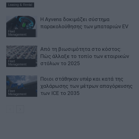
Leasing & Rental
Η Ayvens δοκιμάζει σύστημα
παρακολούθησης των μπαταριών EV
Fleet
Management
Από τη βιωσιμότητα στο κόστος:
Πώς άλλαξε το τοπίο των εταιρικών
Fleet
στόλων το 2025
Management
Ποιοι στάθηκαν υπέρ και κατά της
χαλάρωσης των μέτρων απαγόρευσης
Fleet
των ICE το 2035
Management