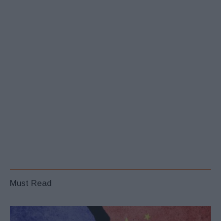
Must Read