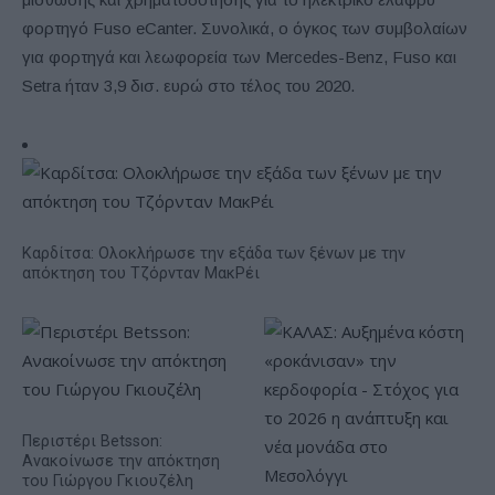
φορτηγό Fuso eCanter. Συνολικά, ο όγκος των συμβολαίων
για φορτηγά και λεωφορεία των Mercedes-Benz, Fuso και
Setra ήταν 3,9 δισ. ευρώ στο τέλος του 2020.
Καρδίτσα: Ολοκλήρωσε την εξάδα των ξένων με την
απόκτηση του Τζόρνταν ΜακΡέι
Περιστέρι Betsson:
Ανακοίνωσε την απόκτηση
του Γιώργου Γκιουζέλη