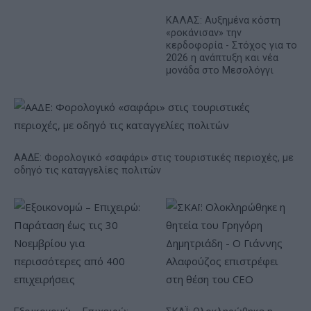
ΚΑΛΑΣ: Αυξημένα κόστη
«ροκάνισαν» την
κερδοφορία - Στόχος για το
2026 η ανάπτυξη και νέα
μονάδα στο Μεσολόγγι
ΑΑΔΕ: Φορολογικό «σαφάρι» στις τουριστικές περιοχές, με
οδηγό τις καταγγελίες πολιτών