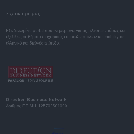
Σχετικά με μας
Εξειδικευμένο portal που ενημερώνει για τις τελευταίες τάσεις και
εξελίξεις σε θέματα διαχείρισης εταιρικών στόλων και mobility σε
ελληνικό και διεθνές επίπεδο.
Direction Business Network
Αριθμός Γ.Ε.ΜΗ. 125702501000