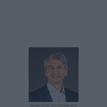
Benedikt Schell, CEO, Mercedes-Benz