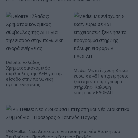
Deloitte Ελλάδος:
Χρηματοοικονομικός
Media: Με ενίσχυση 8 εκατ.
σύμβουλος της ΔΕΗ για την
ευρώ σε 451 επιχειρήσεις
είσοδο στην πολωνική
ξεκίνησε το πρόγραμμα
αγορά ενέργειας
στήριξης- Κάλυψη
εισφορών ΕΔΟΕΑΠ
IAB Hellas: Νέα Διοικούσα Επιτροπή και νέο Διοικητικό
Συμβούλιο - Πρόεδρος ο Γαληνός Γιαγλής