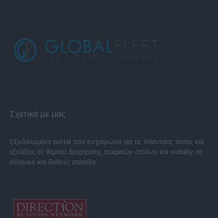
Σχετικά με μας
Εξειδικευμένο portal που ενημερώνει για τις τελευταίες τάσεις και
εξελίξεις σε θέματα διαχείρισης εταιρικών στόλων και mobility σε
ελληνικό και διεθνές επίπεδο.