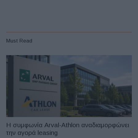
Must Read
Η συμφωνία Arval-Athlon αναδιαμορφώνει
την αγορά leasing