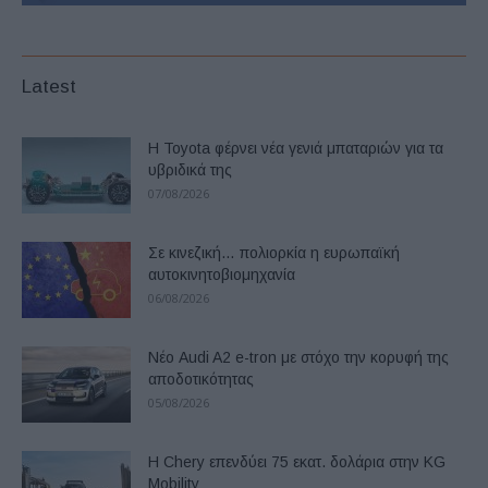
Latest
Η Toyota φέρνει νέα γενιά μπαταριών για τα
υβριδικά της
07/08/2026
Σε κινεζική… πολιορκία η ευρωπαϊκή
αυτοκινητοβιομηχανία
06/08/2026
Νέο Audi A2 e-tron με στόχο την κορυφή της
αποδοτικότητας
05/08/2026
Η Chery επενδύει 75 εκατ. δολάρια στην KG
Mobility