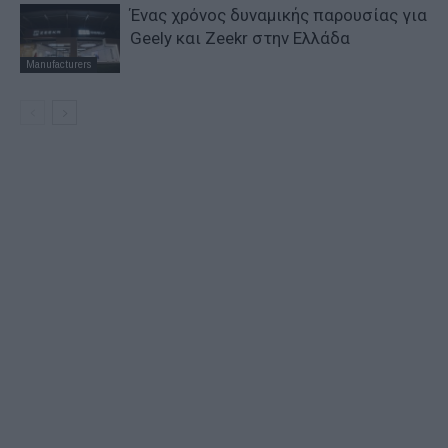
Ένας χρόνος δυναμικής παρουσίας για
Geely και Zeekr στην Ελλάδα
Manufacturers