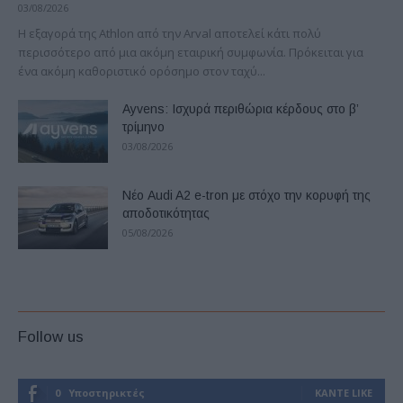
03/08/2026
Η εξαγορά της Athlon από την Arval αποτελεί κάτι πολύ
περισσότερο από μια ακόμη εταιρική συμφωνία. Πρόκειται για
ένα ακόμη καθοριστικό ορόσημο στον ταχύ...
Ayvens: Iσχυρά περιθώρια κέρδους στο β’
τρίμηνο
03/08/2026
Νέο Audi A2 e-tron με στόχο την κορυφή της
αποδοτικότητας
05/08/2026
Follow us
0
Υποστηρικτές
ΚΆΝΤΕ LIKE