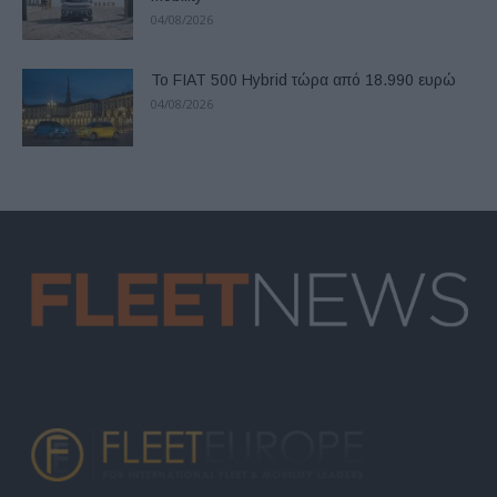
04/08/2026
Το FIAT 500 Hybrid τώρα από 18.990 ευρώ
04/08/2026