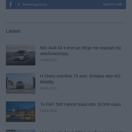
0
Υποστηρικτές
ΚΆΝΤΕ LIKE
Latest
Νέο Audi A2 e-tron με στόχο την κορυφή της
αποδοτικότητας
05/08/2026
Η Chery επενδύει 75 εκατ. δολάρια στην KG
Mobility
04/08/2026
Το FIAT 500 Hybrid τώρα από 18.990 ευρώ
04/08/2026