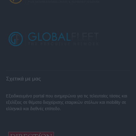
Σχετικά με μας
Εξειδικευμένο portal που ενημερώνει για τις τελευταίες τάσεις και
εξελίξεις σε θέματα διαχείρισης εταιρικών στόλων και mobility σε
ελληνικό και διεθνές επίπεδο.