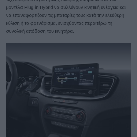
μοντέλα Plug-in Hybrid να συλλέγουν κινητική ενέργεια και
να επαναφορτίζουν τις μπαταρίες τους κατά την ελεύθερη
κύλιση ή το φρενάρισμα, ενισχύοντας περαιτέρω τη
συνολική απόδοση του κινητήρα.