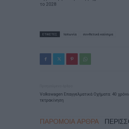
το 2028
ΕΤΙΚΕΤΕΣ
Ιαπωνία
συνθετικά καύσιμα
Προηγούμενο άρθρο
Volkswagen Επαγγελματικά Οχήματα: 40 χρόνι
τετρακίνηση
ΠΑΡΟΜΟΙΑ ΑΡΘΡΑ
ΠΕΡΙΣ