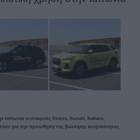
ν Ιαπωνία οι εταιρείες Eneos, Suzuki, Subaru,
τούν για την προώθηση της βιώσιμης κινητικότητας