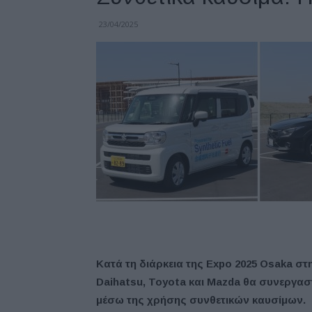
23/04/2025
Κατά τη διάρκεια της Expo 2025 Osaka στη
Daihatsu, Toyota και Mazda θα συνεργασ
μέσω της χρήσης συνθετικών καυσίμων.