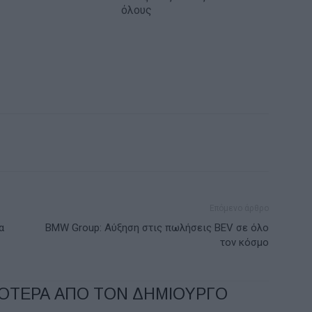
όλους
Επόμενο άρθρο
α
BMW Group: Αύξηση στις πωλήσεις BEV σε όλο
τον κόσμο
ΣΟΤΕΡΑ ΑΠΟ ΤΟΝ ΔΗΜΙΟΥΡΓΟ