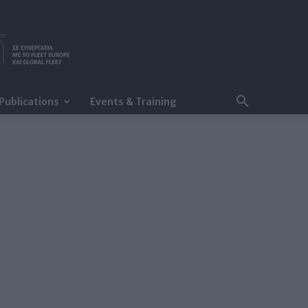
Publications
Events & Training