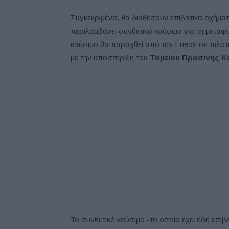
Συγκεκριμένα, θα διαθέσουν επιβατικά οχήματ
περιλαμβάνει συνθετικό καύσιμο για τη μετα
καύσιμο θα παραχθεί από την Eneos σε πιλοτ
με την υποστήριξη του
Ταμείου Πράσινης Κ
Το συνθετικό καύσιμο -το οποίο έχει ήδη επιβε