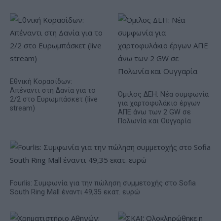
Εθνική Κορασίδων:
Απέναντι στη Δανία για το
Όμιλος ΔΕΗ: Νέα συμφωνία
2/2 στο Ευρωμπάσκετ (live
για χαρτοφυλάκιο έργων
stream)
ΑΠΕ άνω των 2 GW σε
Πολωνία και Ουγγαρία
Fourlis: Συμφωνία για την πώληση συμμετοχής στο Sofia
South Ring Mall έναντι 49,35 εκατ. ευρώ