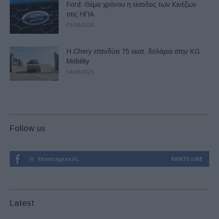
Ford: Θέμα χρόνου η είσοδος των Κινέζων
στις ΗΠΑ
03/08/2026
Η Chery επενδύει 75 εκατ. δολάρια στην KG
Mobility
04/08/2026
Follow us
0
Υποστηρικτές
ΚΆΝΤΕ LIKE
Latest