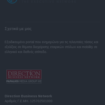
Σχετικά με μας
Εξειδικευμένο portal που ενημερώνει για τις τελευταίες τάσεις και
εξελίξεις σε θέματα διαχείρισης εταιρικών στόλων και mobility σε
ελληνικό και διεθνές επίπεδο.
Direction Business Network
Αριθμός Γ.Ε.ΜΗ. 125702501000