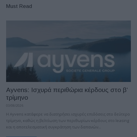
Must Read
Ayvens: Iσχυρά περιθώρια κέρδους στο β’
τρίμηνο
03/08/2026
Η Ayvens κατάφερε να διατηρήσει ισχυρές επιδόσεις στο δεύτερο
τρίμηνο, καθώς η βελτίωση των περιθωρίων κέρδους στο leasing
και η αποτελεσματική συγκράτηση των δαπανών...