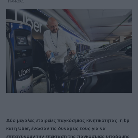
11/04/2023
Δύο μεγάλες εταιρείες παγκόσμιας κινητικότητας, η bp
και η Uber, ένωσαν τις δυνάμεις τους για να
επιταχύνουν την επέκταση της παγκόσμιας υποδομής