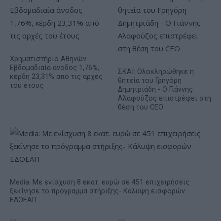
Χρηματιστήριο Αθηνών:
Εβδομαδιαία άνοδος 1,76%,
ΣΚΑΪ: Ολοκληρώθηκε η
κέρδη 23,31% από τις αρχές
θητεία του Γρηγόρη
του έτους
Δημητριάδη - Ο Γιάννης
Αλαφούζος επιστρέφει στη
θέση του CEO
Media: Με ενίσχυση 8 εκατ. ευρώ σε 451 επιχειρήσεις
ξεκίνησε το πρόγραμμα στήριξης- Κάλυψη εισφορών
ΕΔΟΕΑΠ