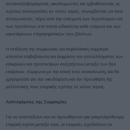
αυτοκινητοβιομηχανία, οικοδομώντας και εμβαθύνοντας τις
σχέσεις συνεργασίας σε νέους τομείς, συνεχίζοντας να είναι
ανταγωνιστές, πέρα από την ενίσχυση των τεχνολογιών και
των προϊόντων στα οποία ειδικεύεται κάθε εταιρεία και των
υφιστάμενων επιχειρηματικών τους βάσεων.
Η εκτέλεση της συμφωνίας για κεφαλαιακή συμμαχία
αποτελεί επιβεβαίωση και έκφραση του αποτελέσματος των
ειλικρινών και προσεκτικών συζητήσεων μεταξύ των δύο
εταιρειών, σύμφωνα με την κοινή τους ανακοίνωση, και θα
χρησιμεύσει για την οικοδόμηση και την προώθηση της
μελλοντικής τους εταιρικής σχέσης σε νέους τομείς.
Λεπτομέρειες της Συμμαχίας
Για να αναπτύξουν και να προωθήσουν μια μακροπρόθεσμη
εταιρική σχέση μεταξύ τους, οι εταιρείες σχεδιάζουν να