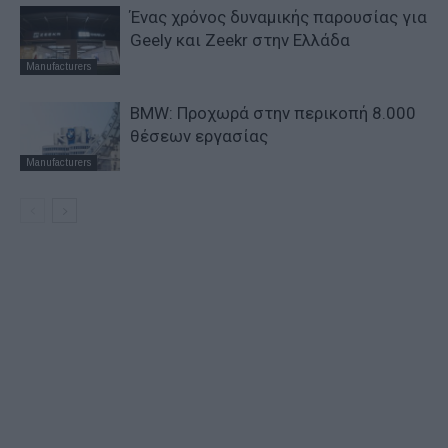
Ένας χρόνος δυναμικής παρουσίας για
Geely και Zeekr στην Ελλάδα
Manufacturers
BMW: Προχωρά στην περικοπή 8.000
θέσεων εργασίας
Manufacturers