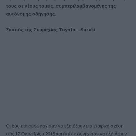
τους σε νέους τομείς, συμπεριλαμβανομένης της
αυτόνομης οδήγησης.
Σκοπός της Συμμαχίας Toyota – Suzuki
Οι δύο εταιρείες άρχισαν να εξετάζουν μια εταιρική σχέση
στις 12 Οκτωβρίου 2016 και έκτοτε συνέχισαν να εξετάζουν