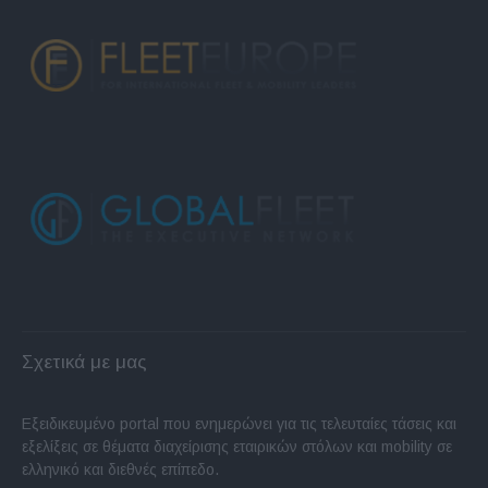
Σχετικά με μας
Εξειδικευμένο portal που ενημερώνει για τις τελευταίες τάσεις και
εξελίξεις σε θέματα διαχείρισης εταιρικών στόλων και mobility σε
ελληνικό και διεθνές επίπεδο.