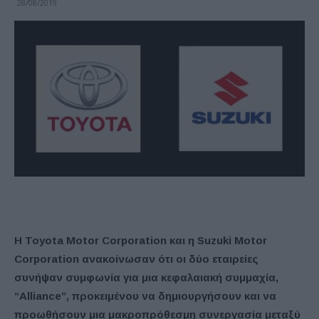
28/08/2019
Η Toyota Motor Corporation και η Suzuki Motor
Corporation ανακοίνωσαν ότι οι δύο εταιρείες
συνήψαν συμφωνία για μια κεφαλαιακή συμμαχία,
“Alliance”, προκειμένου να δημιουργήσουν και να
προωθήσουν μια μακροπρόθεσμη συνεργασία μεταξύ