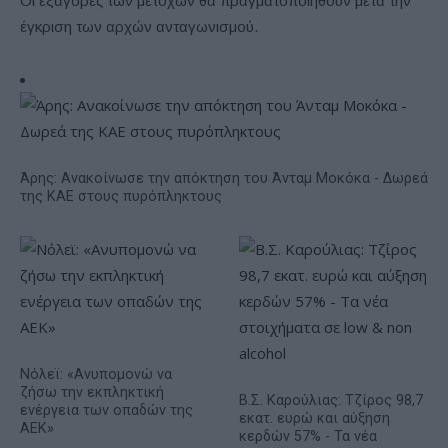
Οι εξαγορές των μετοχών θα πραγματοποιηθούν μετά την
έγκριση των αρχών ανταγωνισμού.
Άρης: Ανακοίνωσε την απόκτηση του Άνταμ Μοκόκα - Δωρεά
της ΚΑΕ στους πυρόπληκτους
Νόλεϊ: «Ανυπομονώ να
ζήσω την εκπληκτική
Β.Σ. Καρούλιας: Τζίρος 98,7
ενέργεια των οπαδών της
εκατ. ευρώ και αύξηση
ΑΕΚ»
κερδών 57% - Τα νέα