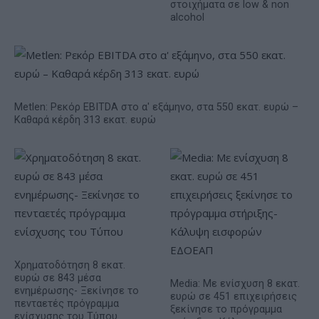
στοιχήματα σε low & non
alcohol
Metlen: Ρεκόρ EBITDA στο α' εξάμηνο, στα 550 εκατ. ευρώ –
Καθαρά κέρδη 313 εκατ. ευρώ
Χρηματοδότηση 8 εκατ.
ευρώ σε 843 μέσα
Media: Με ενίσχυση 8 εκατ.
ενημέρωσης- Ξεκίνησε το
ευρώ σε 451 επιχειρήσεις
πενταετές πρόγραμμα
ξεκίνησε το πρόγραμμα
ενίσχυσης του Τύπου