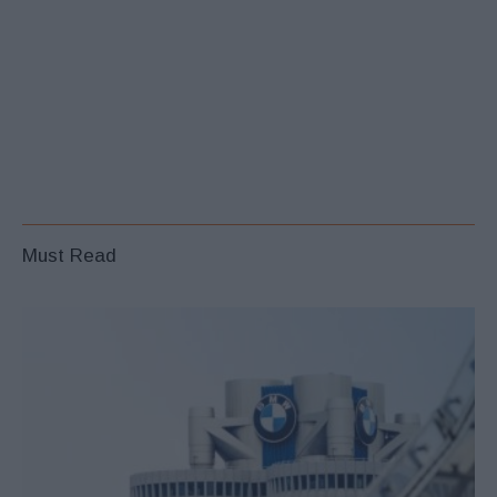
Must Read