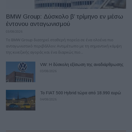
BMW Group: Δύσκολο β’ τρίμηνο εν μέσω
έντονου ανταγωνισμού
03/08/2026
Το BMW Group διατηρεί σταθερή πορεία σε ένα ολοένα πιο
ανταγωνιστικό περιβάλλον: Αντιμέτωπο με τη σημαντική κάμψη
της κινεζικής αγοράς και ένα διαρκώς πιο...
VW: Η δύσκολη εξίσωση της αναδιάρθρωσης
03/08/2026
Το FIAT 500 Hybrid τώρα από 18.990 ευρώ
04/08/2026