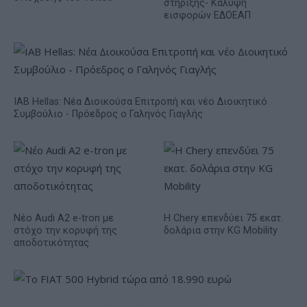
στήριξης- Κάλυψη
εισφορών ΕΔΟΕΑΠ
IAB Hellas: Νέα Διοικούσα Επιτροπή και νέο Διοικητικό
Συμβούλιο - Πρόεδρος ο Γαληνός Γιαγλής
Νέο Audi A2 e-tron με
Η Chery επενδύει 75 εκατ.
στόχο την κορυφή της
δολάρια στην KG Mobility
αποδοτικότητας