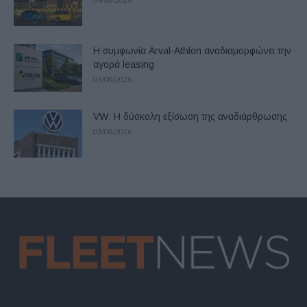
Η συμφωνία Arval-Athlon αναδιαμορφώνει την
αγορά leasing
03/08/2026
VW: Η δύσκολη εξίσωση της αναδιάρθρωσης
03/08/2026