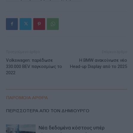
Προηγούμενο άρθρο
Επόμενο άρθρο
Volkswagen: παρέδωσε
Η BMW ανακοίνωσε νέο
330.000 BEV παγκοσμίως το
Head-up Display από το 2025
2022
ΠΑΡΟΜΟΙΑ ΑΡΘΡΑ
ΠΕΡΙΣΣΟΤΕΡΑ ΑΠΟ ΤΟΝ ΔΗΜΙΟΥΡΓΟ
Νέα δεδομένα κόστους υπέρ