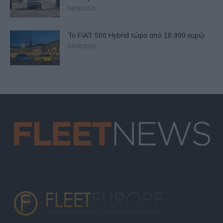
04/08/2026
Το FIAT 500 Hybrid τώρα από 18.990 ευρώ
04/08/2026