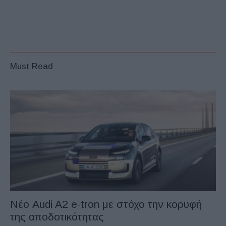
Must Read
Νέο Audi A2 e-tron με στόχο την κορυφή
της αποδοτικότητας