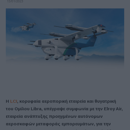
13/01/2023
Η
LCI
, κορυφαία αεροπορική εταιρεία και θυγατρική
του Ομίλου Libra, υπέγραψε συμφωνία με την Elroy Air,
εταιρεία ανάπτυξης προηγμένων αυτόνομων
αεροσκαφών μεταφοράς εμπορευμάτων, για την