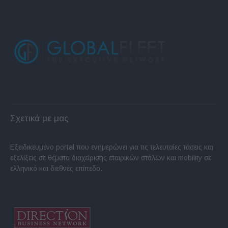
Σχετικά με μας
Εξειδικευμένο portal που ενημερώνει για τις τελευταίες τάσεις και
εξελίξεις σε θέματα διαχείρισης εταιρικών στόλων και mobility σε
ελληνικό και διεθνές επίπεδο.