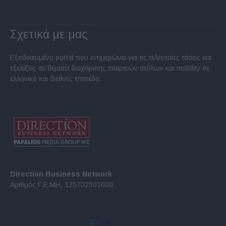
Σχετικά με μας
Εξειδικευμένο portal που ενημερώνει για τις τελευταίες τάσεις και
εξελίξεις σε θέματα διαχείρισης εταιρικών στόλων και mobility σε
ελληνικό και διεθνές επίπεδο.
Direction Business Network
Αριθμός Γ.Ε.ΜΗ. 125702501000