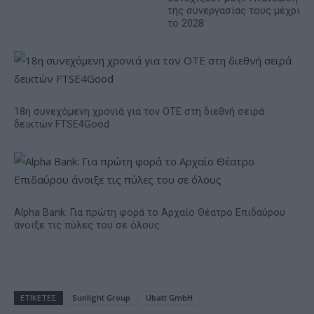
της συνεργασίας τους μέχρι
το 2028
18η συνεχόμενη χρονιά για τον ΟΤΕ στη διεθνή σειρά
δεικτών FTSE4Good
Alpha Bank: Για πρώτη φορά το Αρχαίο Θέατρο Επιδαύρου
άνοιξε τις πύλες του σε όλους
ΕΤΙΚΕΤΕΣ
Sunlight Group
Ubatt GmbH