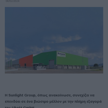
08/02/2024
Η Sunlight Group, όπως ανακοίνωσε, συνεχίζει να
επενδύει σε ένα βιώσιμο μέλλον με την πλήρη εξαγορά
της Ubatt GmbH.