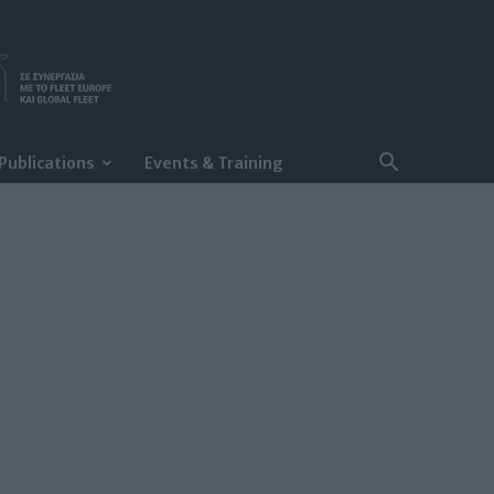
Publications
Events & Training