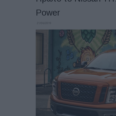
Power
21/06/2019