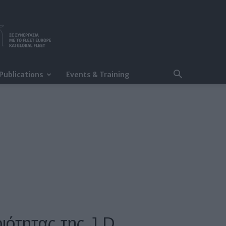
Publications
Events & Training
ιότητας της J.D.