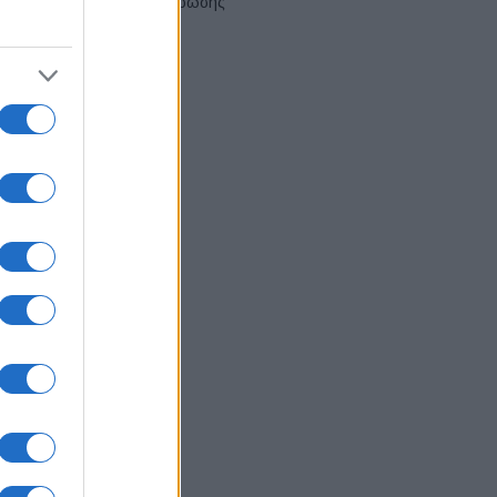
αναδιάρθρωσης
03/08/2026